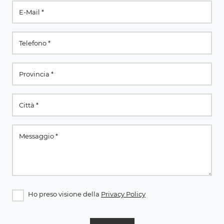
Ho preso visione della
Privacy Policy