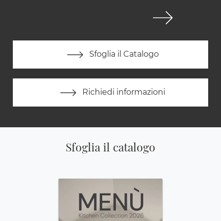
Sfoglia il Catalogo
Richiedi informazioni
Sfoglia il catalogo