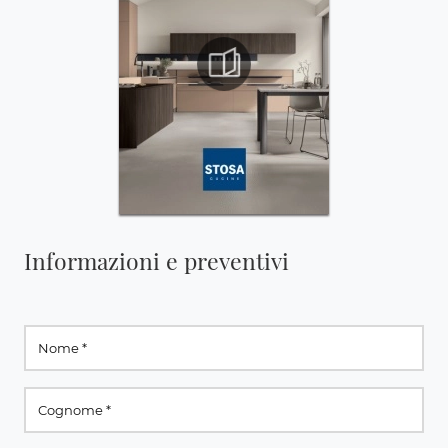
Informazioni e preventivi