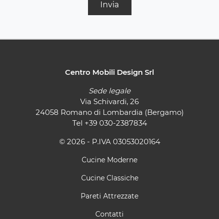
Invia
Centro Mobili Design Srl
Sede legale
Via Schivardi, 26
24058 Romano di Lombardia (Bergamo)
Tel
+39 030-2387834
© 2026 - P.IVA 03053020164
Cucine Moderne
Cucine Classiche
Pareti Attrezzate
Contatti