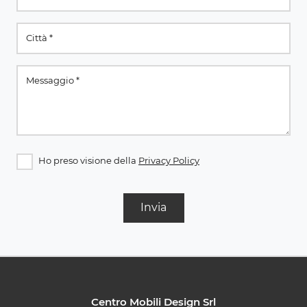
Ho preso visione della
Privacy Policy
Invia
Centro Mobili Design Srl