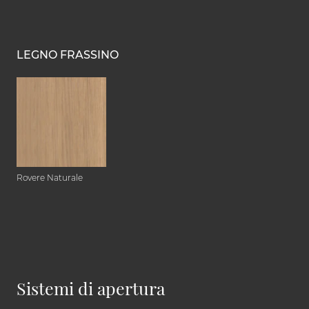
LEGNO FRASSINO
Rovere Naturale
Sistemi di apertura