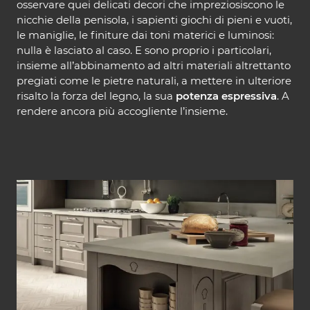
osservare quei delicati decori che impreziosiscono le
nicchie della penisola, i sapienti giochi di pieni e vuoti,
le maniglie, le finiture dai toni materici e luminosi:
nulla è lasciato al caso. E sono proprio i particolari,
insieme all’abbinamento ad altri materiali altrettanto
pregiati come le pietre naturali, a mettere in ulteriore
risalto la forza del legno, la sua
potenza espressiva
. A
rendere ancora più accogliente l’insieme.