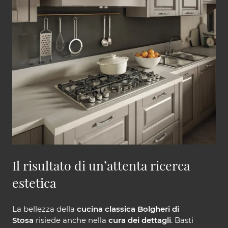
Il risultato di un’attenta ricerca
estetica
La bellezza della
cucina classica Bolgheri di
Stosa
risiede anche nella
cura dei dettagli
. Basti