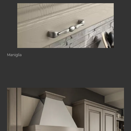
Maniglia