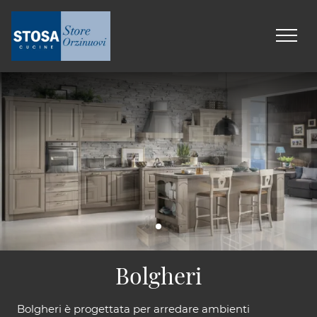
Bolgheri
Bolgheri è progettata per arredare ambienti