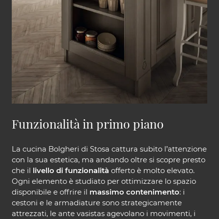
Funzionalità in primo piano
La cucina Bolgheri di Stosa cattura subito l’attenzione
con la sua estetica, ma andando oltre si scopre presto
che il
livello di funzionalità
offerto è molto elevato.
Ogni elemento è studiato per ottimizzare lo spazio
disponibile e offrire il
massimo contenimento
: i
cestoni e le armadiature sono strategicamente
attrezzati, le ante vasistas agevolano i movimenti, i