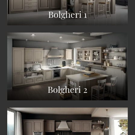
Bolgheri 1
Bolgheri 2