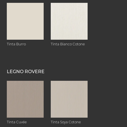
Tinta Burro
Tinta Bianco Cotone
LEGNO ROVERE
Tinta Cuvée
Tinta Soya Cotone