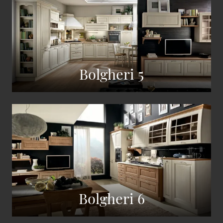
Bolgheri 5
Bolgheri 6