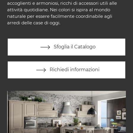
accoglienti e armoniosi, ricchi di accessori utili alle
attività quotidiane. Nei colori si ispira al mondo
naturale per essere facilmente coordinabile agli
arredi delle case di oggi.
Sfoglia il Catalogo
Richiedi informazioni