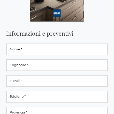
Informazioni e preventivi