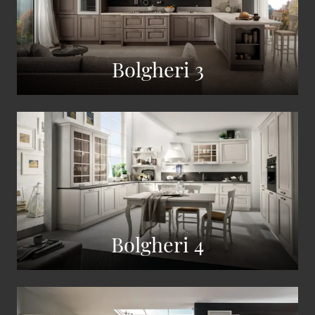
Bolgheri 3
Bolgheri 4