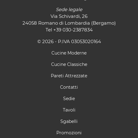
Sede legale
Via Schivardi, 26
24058 Romano di Lombardia (Bergamo)
Tel
+39 030-2387834
© 2026 - P.IVA 03053020164
Cucine Moderne
Cucine Classiche
Pareti Attrezzate
Contatti
Sedie
Tavoli
Sgabelli
Promozioni