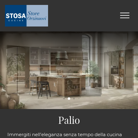
Palio
Immergiti nell'eleganza senza tempo della cucina