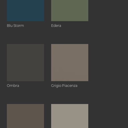
Blu Storm
Edera
Ombra
Grigio Piacenza