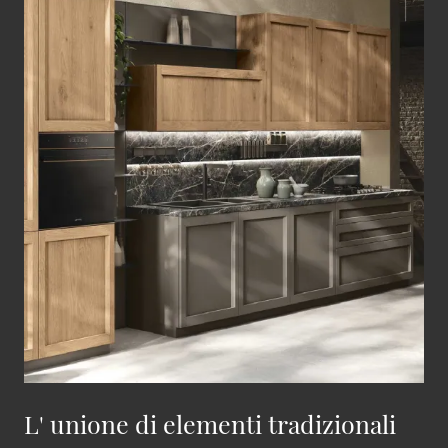
L' unione di elementi tradizionali