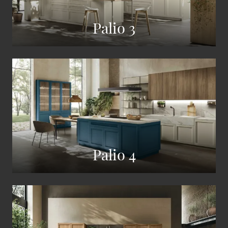
Palio 3
Palio 4