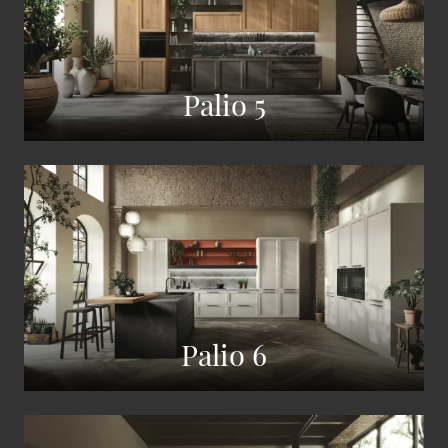
Palio 5
Palio 6