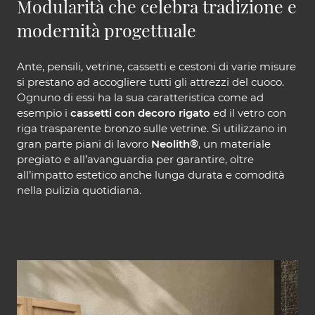
Modularità che celebra tradizione e
modernità progettuale
Ante, pensili, vetrine, cassetti e cestoni di varie misure
si prestano ad accogliere tutti gli attrezzi del cuoco.
Ognuno di essi ha la sua caratteristica come ad
esempio i
cassetti con decoro rigato
ed il vetro con
riga trasparente bronzo sulle vetrine. Si utilizzano in
gran parte piani di lavoro
Neolith®
, un materiale
pregiato e all’avanguardia per garantire, oltre
all’impatto estetico anche lunga durata e comodità
nella pulizia quotidiana.