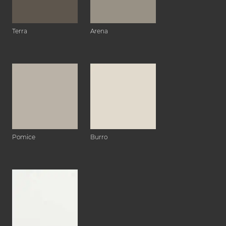
Terra
Arena
Pomice
Burro