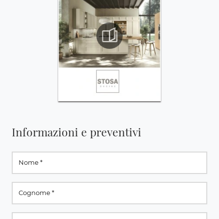
Informazioni e preventivi