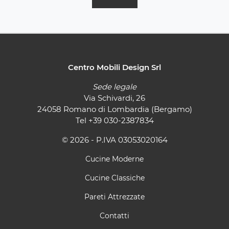
Centro Mobili Design Srl
Sede legale
Via Schivardi, 26
24058 Romano di Lombardia (Bergamo)
Tel
+39 030-2387834
© 2026 - P.IVA 03053020164
Cucine Moderne
Cucine Classiche
Pareti Attrezzate
Contatti