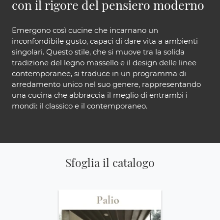
con il rigore del pensiero moderno
Emergono così cucine che incarnano un
inconfondibile gusto, capaci di dare vita a ambienti
singolari. Questo stile, che si muove tra la solida
tradizione del legno massello e il design delle linee
contemporanee, si traduce in un programma di
arredamento unico nel suo genere, rappresentando
una cucina che abbraccia il meglio di entrambi i
mondi: il classico e il contemporaneo.
Sfoglia il catalogo