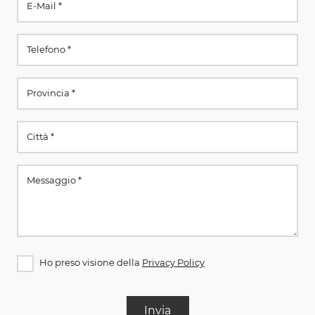
Ho preso visione della
Privacy Policy
Invia