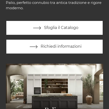
Palio, perfetto connubio tra antica tradizione e rigore
moderno.
Sfoglia il Catalogo
Richiedi informazioni