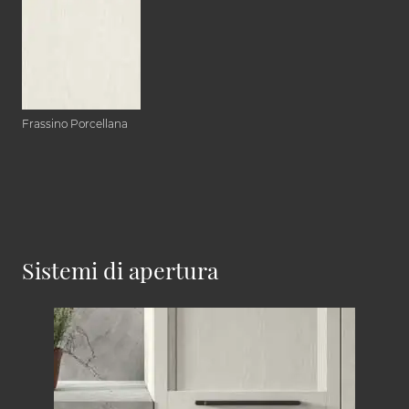
Frassino Porcellana
Sistemi di apertura