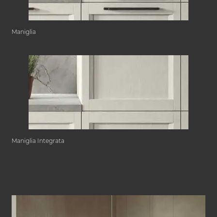
Maniglia
Maniglia Integrata