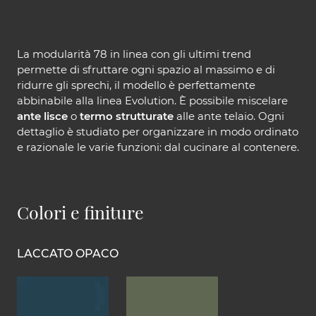
La modularità 78 in linea con gli ultimi trend
permette di sfruttare ogni spazio al massimo e di
ridurre gli sprechi, il modello è perfettamente
abbinabile alla linea Evolution. È possibile miscelare
ante lisce
o
termo strutturate
alle ante telaio. Ogni
dettaglio è studiato per organizzare in modo ordinato
e razionale le varie funzioni: dal cucinare al contenere.
Colori e finiture
LACCATO OPACO