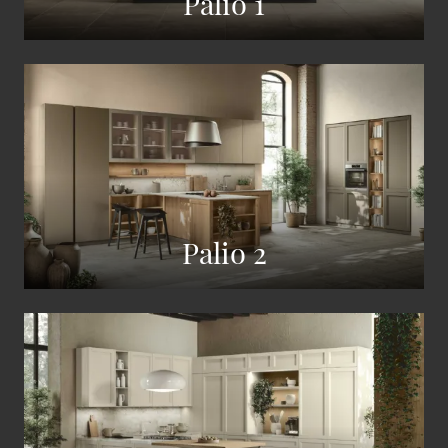
Palio 1
Palio 2