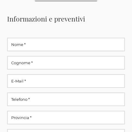
Informazioni e preventivi