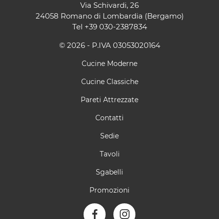
Via Schivardi, 26
24058 Romano di Lombardia (Bergamo)
Tel
+39 030-2387834
© 2026 - P.IVA 03053020164
Cucine Moderne
Cucine Classiche
Pareti Attrezzate
Contatti
Sedie
Tavoli
Sgabelli
Promozioni