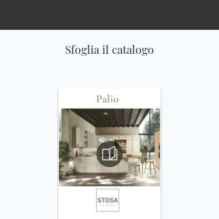
Sfoglia il catalogo