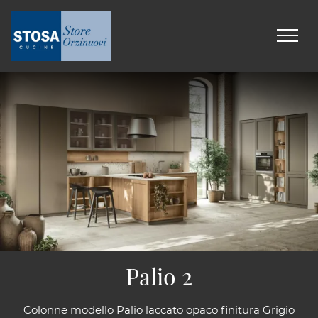
Palio 2
Colonne modello Palio laccato opaco finitura Grigio