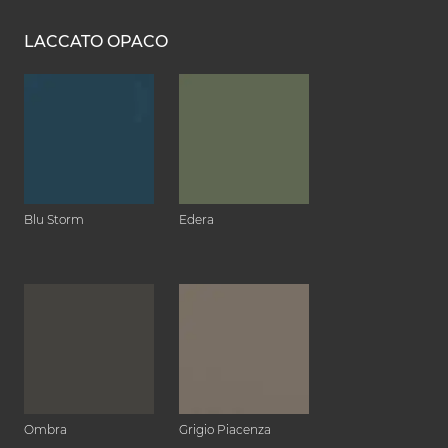
LACCATO OPACO
Blu Storm
Edera
Ombra
Grigio Piacenza