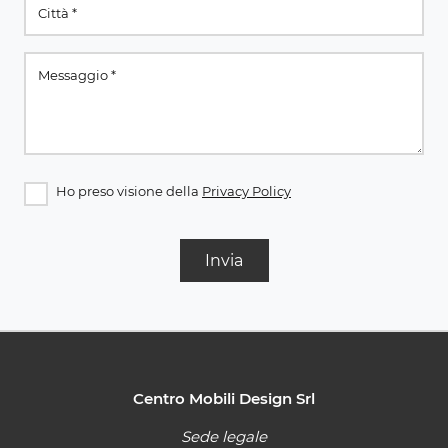
Ho preso visione della
Privacy Policy
Invia
Centro Mobili Design Srl
Sede legale