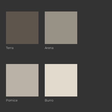
Terra
Arena
Pomice
Burro