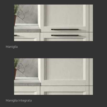
Maniglia
Maniglia Integrata