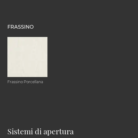
FRASSINO
Frassino Porcellana
Sistemi di apertura