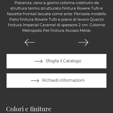
Piacenza, vano a giorno colonna costituito da
struttura termo strutturato finitura Rovere Tufo e
fascette frontali laccate come ante. Penisola modello
Palio finitura Rovere Tufo e piano di lavoro Quarzo
finitura Imperial Caramel di spessore 2 cm. Colonne
Metropolis Pet finitura Acciaio Metal.
Sfoglia il Catalogo
Richiedi informazioni
Colori e finiture