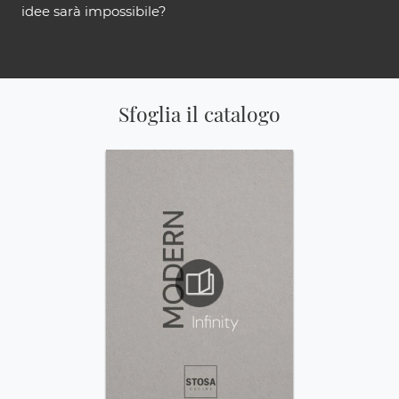
idee sarà impossibile?
Sfoglia il catalogo