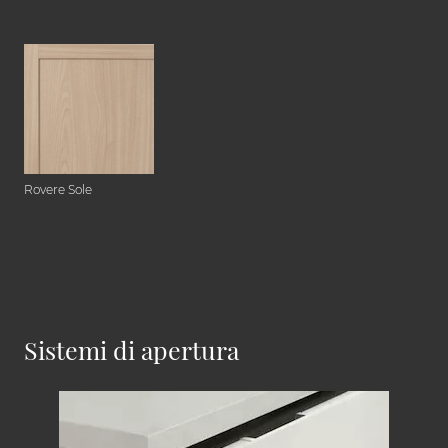
Rovere Sole
Sistemi di apertura