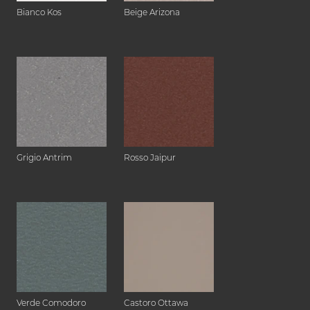
Bianco Kos
Beige Arizona
Grigio Antrim
Rosso Jaipur
Verde Comodoro
Castoro Ottawa