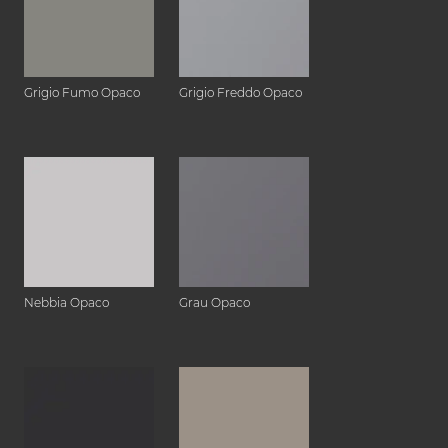
Grigio Fumo Opaco
Grigio Freddo Opaco
Nebbia Opaco
Grau Opaco