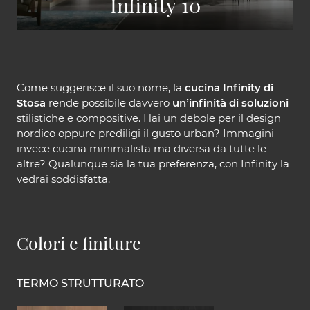
Infinity 10
Come suggerisce il suo nome, la
cucina Infinity di
Stosa
rende possibile davvero
un’infinità di soluzioni
stilistiche e compositive. Hai un debole per il design
nordico oppure prediligi il gusto urban? Immagini
invece cucina minimalista ma diversa da tutte le
altre? Qualunque sia la tua preferenza, con Infinity la
vedrai soddisfatta.
Colori e finiture
TERMO STRUTTURATO