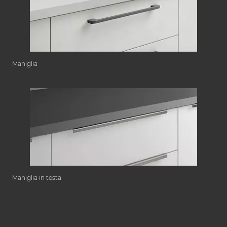
Maniglia
Maniglia in testa