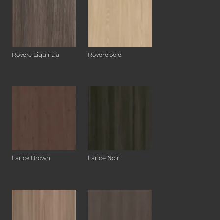
Rovere Liquirizia
Rovere Sole
Larice Brown
Larice Noir