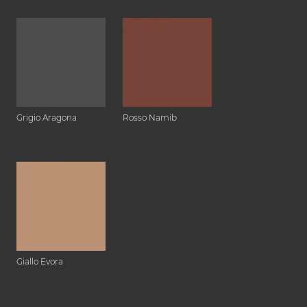
Grigio Aragona
Rosso Namib
Giallo Evora