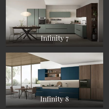
Infinity 7
Infinity 8