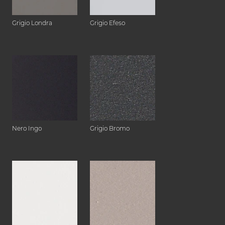
Grigio Londra
Grigio Efeso
Nero Ingo
Grigio Bromo