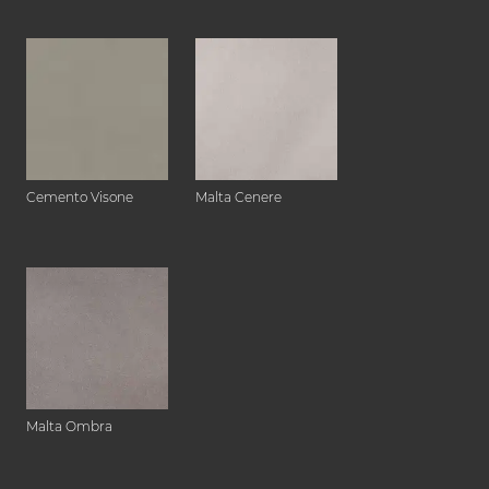
Cemento Visone
Malta Cenere
Malta Ombra