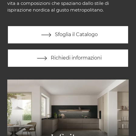
vita a composizioni che spaziano dallo stile di
ispirazione nordica al gusto metropolitano.
Sfoglia il Catalogo
Richiedi informazioni