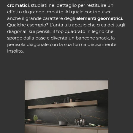
cromatici
, studiati nel dettaglio per restituire un
effetto di grande impatto. Al quale contribuisce
anche il grande carattere degli
elementi geometrici
.
Qualche esempio? L’anta a trapezio che crea dei tagli
diagonali sui pensili, il top quadrato in legno che
sporge dalla base e diventa un bancone snack, la
penisola diagonale con la sua forma decisamente
insolita.