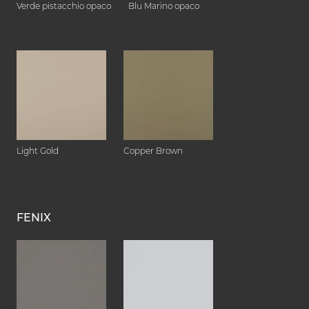
Verde pistacchio opaco
Blu Marino opaco
Light Gold
Copper Brown
FENIX