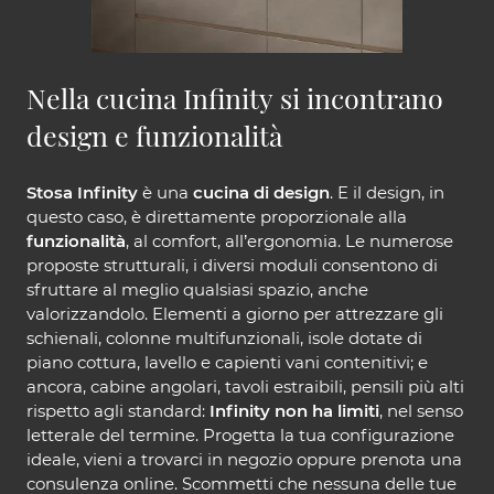
Nella cucina Infinity si incontrano
design e funzionalità
Stosa Infinity
è una
cucina di design
. E il design, in
questo caso, è direttamente proporzionale alla
funzionalità
, al comfort, all’ergonomia. Le numerose
proposte strutturali, i diversi moduli consentono di
sfruttare al meglio qualsiasi spazio, anche
valorizzandolo. Elementi a giorno per attrezzare gli
schienali, colonne multifunzionali, isole dotate di
piano cottura, lavello e capienti vani contenitivi; e
ancora, cabine angolari, tavoli estraibili, pensili più alti
rispetto agli standard:
Infinity non ha limiti
, nel senso
letterale del termine. Progetta la tua configurazione
ideale, vieni a trovarci in negozio oppure prenota una
consulenza online. Scommetti che nessuna delle tue