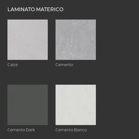
LAMINATO MATERICO
Calce
Cemento
Cemento Dark
Cemento Bianco