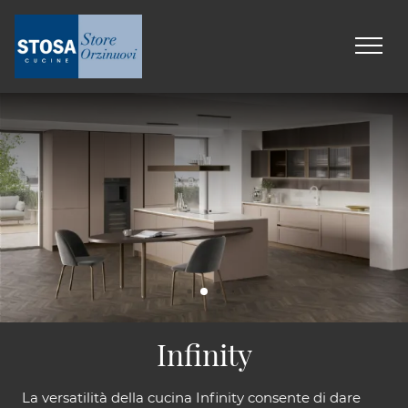
Infinity
La versatilità della cucina Infinity consente di dare