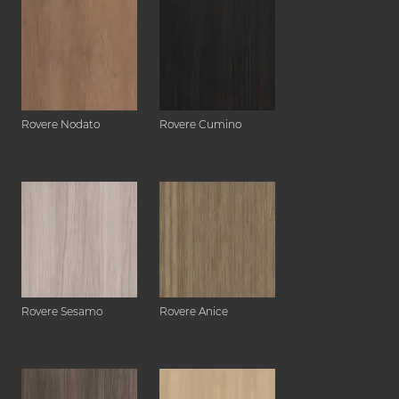
Rovere Nodato
Rovere Cumino
Rovere Sesamo
Rovere Anice