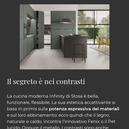
Il segreto è nei contrasti
La cucina moderna Infinity di Stosa è bella,
funzionale, flessibile. La sua estetica accattivante si
basa in primis sulla
potenza espressiva dei materiali
e sul loro abbinamento: ecco quindi che il legno,
naturale e caldo, incontra l’innovativo Fenix o il Pet
lucido. Oppure il metallo. I contrasti sono anche