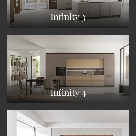
Infinity 3
Infinity 4