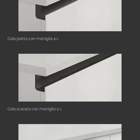
Gola piatta con maniglia a L
Gola scavata con maniglia a L