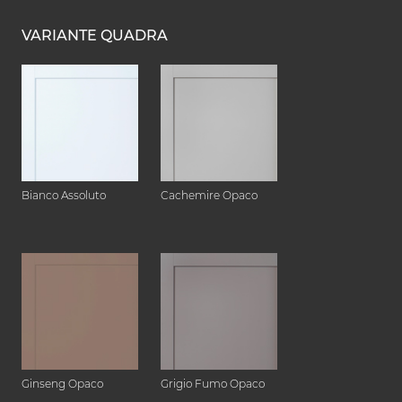
VARIANTE QUADRA
Bianco Assoluto
Cachemire Opaco
Ginseng Opaco
Grigio Fumo Opaco