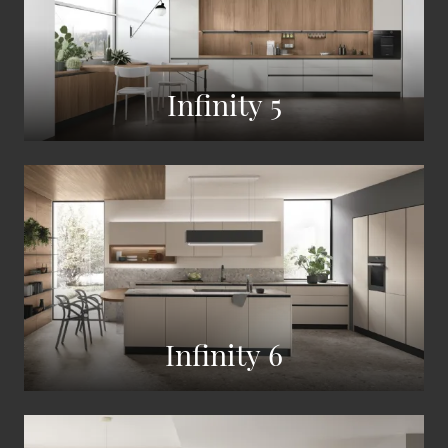
Infinity 5
Infinity 6