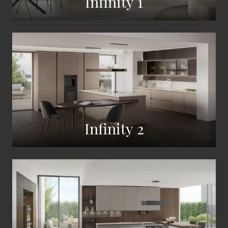
Infinity 1
Infinity 2