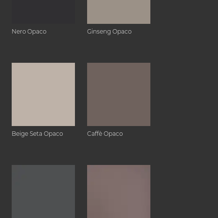
Nero Opaco
Ginseng Opaco
Beige Seta Opaco
Caffè Opaco