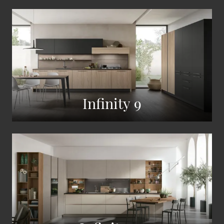
Infinity 9