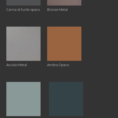
Canna di fucile opaco
Bronze Metal
Acciaio Metal
Ambra Opaco