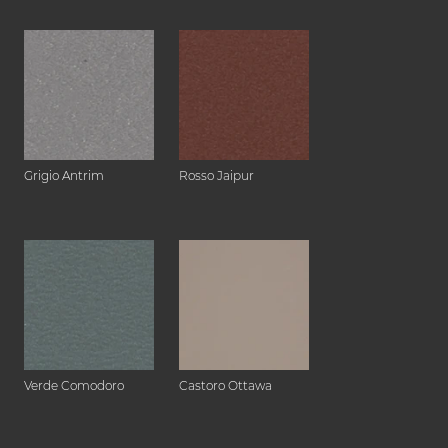
Grigio Antrim
Rosso Jaipur
Verde Comodoro
Castoro Ottawa