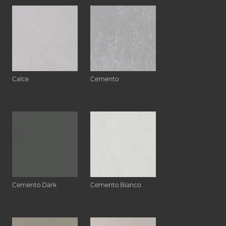
Calce
Cemento
Cemento Dark
Cemento Bianco