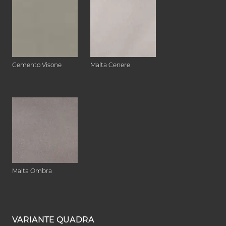
Cemento Visone
Malta Cenere
Malta Ombra
VARIANTE QUADRA