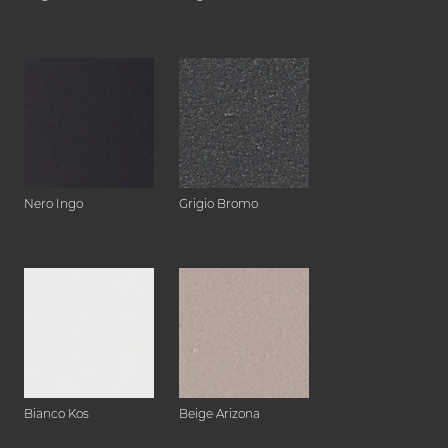
Nero Ingo
Grigio Bromo
Bianco Kos
Beige Arizona