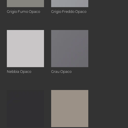
Grigio Fumo Opaco
Grigio Freddo Opaco
Nebbia Opaco
Grau Opaco