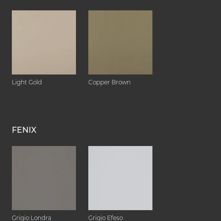
Light Gold
Copper Brown
FENIX
Grigio Londra
Grigio Efeso