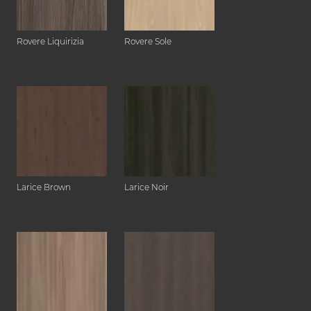
Rovere Liquirizia
Rovere Sole
Larice Brown
Larice Noir