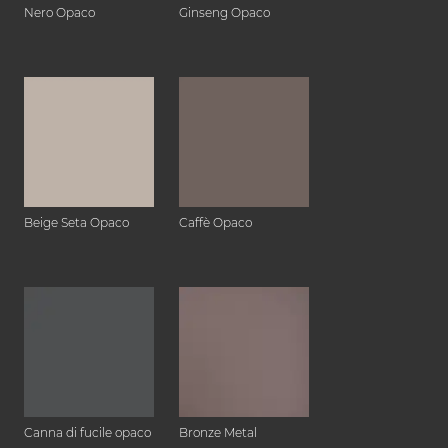
Nero Opaco
Ginseng Opaco
Beige Seta Opaco
Caffè Opaco
Canna di fucile opaco
Bronze Metal