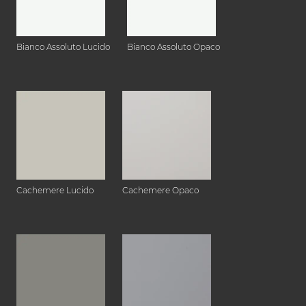
Bianco Assoluto Lucido
Bianco Assoluto Opaco
Cachemere Lucido
Cachemere Opaco