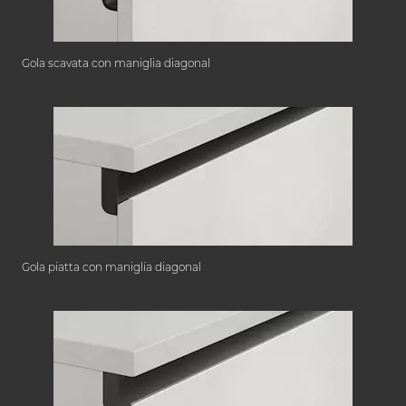
Gola scavata con maniglia diagonal
Gola piatta con maniglia diagonal