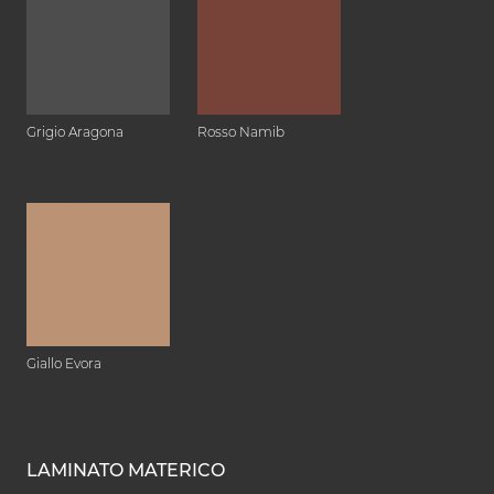
Grigio Aragona
Rosso Namib
Giallo Evora
LAMINATO MATERICO