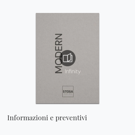
Informazioni e preventivi