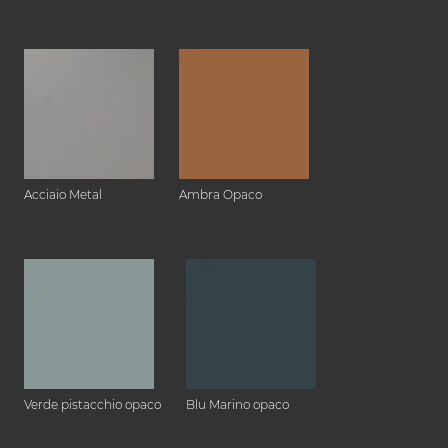
Acciaio Metal
Ambra Opaco
Verde pistacchio opaco
Blu Marino opaco