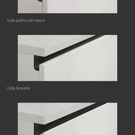
Gola piatta con tasca
Gola Scavata