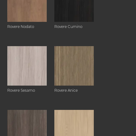
Rovere Nodato
Rovere Cumino
Rovere Sesamo
Rovere Anice