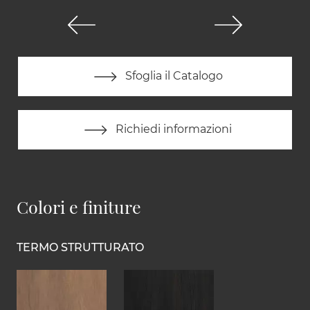
Sfoglia il Catalogo
Richiedi informazioni
Colori e finiture
TERMO STRUTTURATO