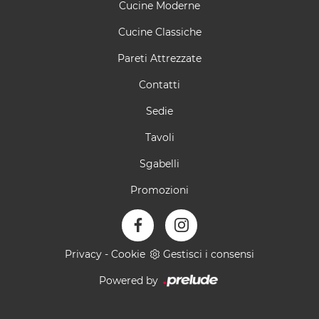
Cucine Moderne
Cucine Classiche
Pareti Attrezzate
Contatti
Sedie
Tavoli
Sgabelli
Promozioni
Privacy
-
Cookie
Gestisci i consensi
Powered by