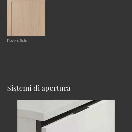
Rovere Sole
Sistemi di apertura