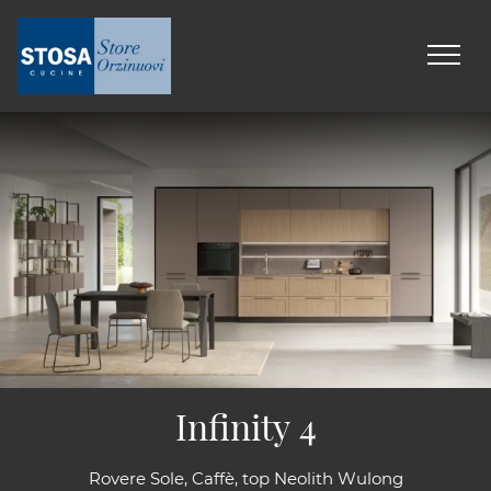
Infinity 4
Rovere Sole, Caffè, top Neolith Wulong