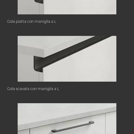
Gola piatta con maniglia a L
Gola scavata con maniglia a L