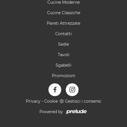
Cucine Moderne
Cucine Classiche
Pareti Attrezzate
Contatti
Sedie
Tavoli
Sgabelli
Promozioni
Privacy
-
Cookie
Gestisci i consensi
Powered by