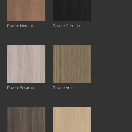
Rovere Nodato
Rovere Cumino
Rovere Sesamo
Rovere Anice