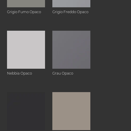
Grigio Fumo Opaco
Grigio Freddo Opaco
Nebbia Opaco
Grau Opaco