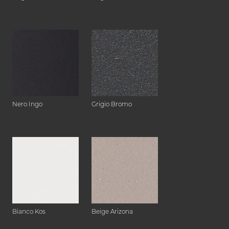
Nero Ingo
Grigio Bromo
Bianco Kos
Beige Arizona