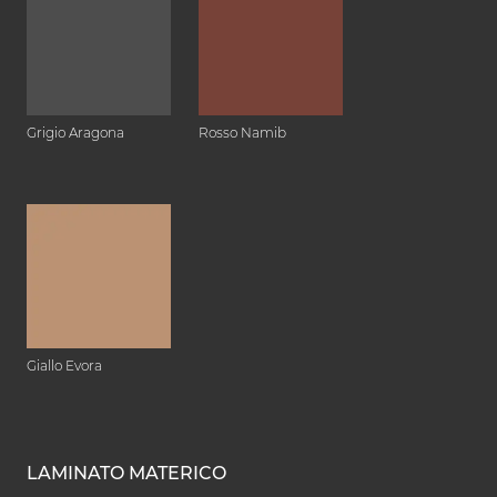
Grigio Aragona
Rosso Namib
Giallo Evora
LAMINATO MATERICO