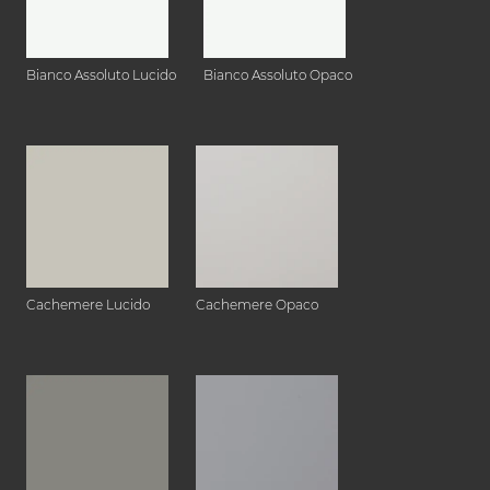
Bianco Assoluto Lucido
Bianco Assoluto Opaco
Cachemere Lucido
Cachemere Opaco