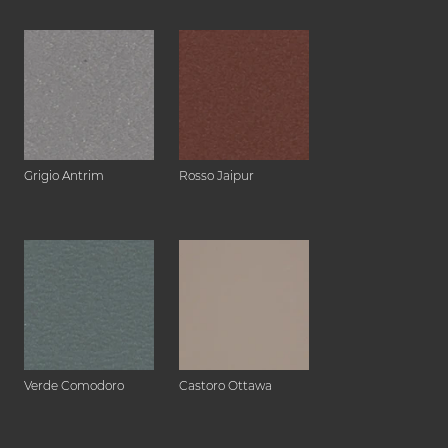
Grigio Antrim
Rosso Jaipur
Verde Comodoro
Castoro Ottawa