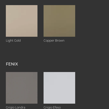
Light Gold
Copper Brown
FENIX
Grigio Londra
Grigio Efeso