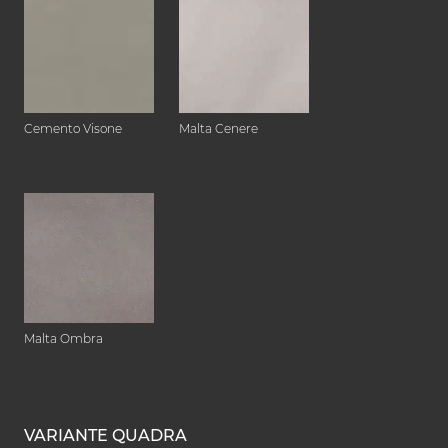
Cemento Visone
Malta Cenere
Malta Ombra
VARIANTE QUADRA