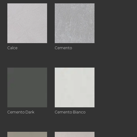
Calce
Cemento
Cemento Dark
Cemento Bianco