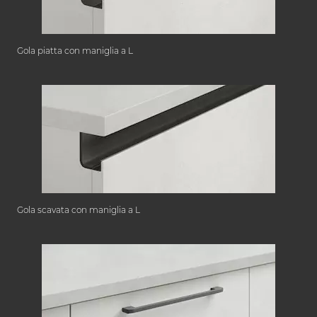
Gola piatta con maniglia a L
Gola scavata con maniglia a L