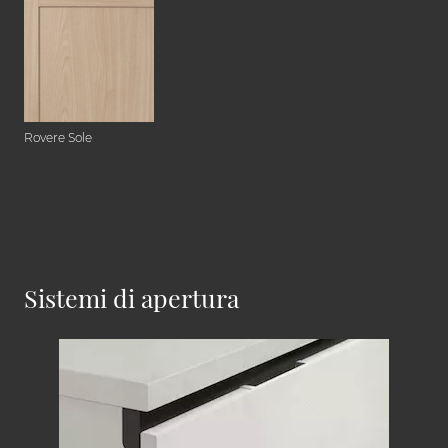
Rovere Sole
Sistemi di apertura