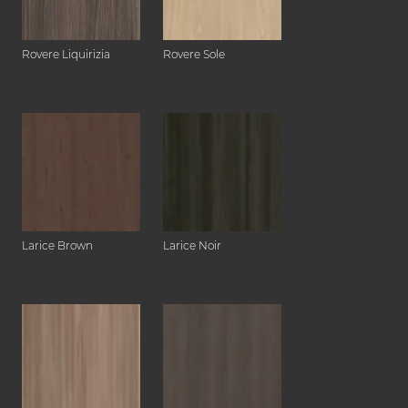
Rovere Liquirizia
Rovere Sole
Larice Brown
Larice Noir