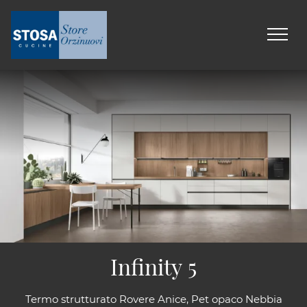
Infinity 5
Termo strutturato Rovere Anice, Pet opaco Nebbia