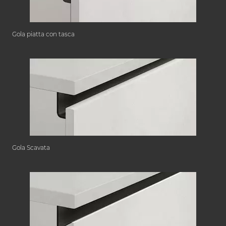
Gola piatta con tasca
Gola Scavata