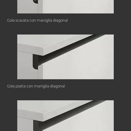
Gola scavata con maniglia diagonal
Gola piatta con maniglia diagonal