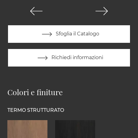
Sfoglia il Catalogo
Richiedi informazioni
Colori e finiture
TERMO STRUTTURATO