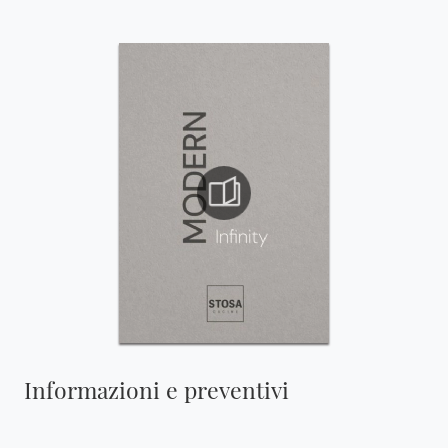
Informazioni e preventivi