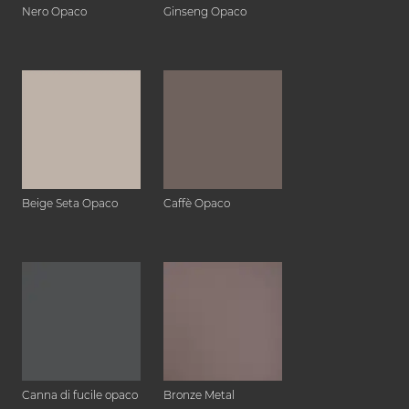
Nero Opaco
Ginseng Opaco
Beige Seta Opaco
Caffè Opaco
Canna di fucile opaco
Bronze Metal