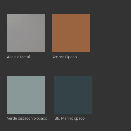
Acciaio Metal
Ambra Opaco
Verde pistacchio opaco
Blu Marino opaco