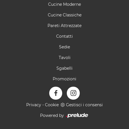
Cucine Moderne
Cucine Classiche
Pareti Attrezzate
Contatti
Sedie
Tavoli
Sgabelli
Promozioni
Privacy
-
Cookie
Gestisci i consensi
Powered by