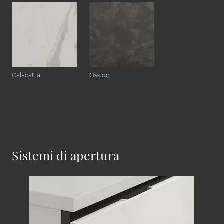
Calacatta
Ossido
Sistemi di apertura