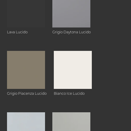
Lava Lucido
Grigio Daytona Lucido
Grigio Piacenza Lucido
Bianco Ice Lucido