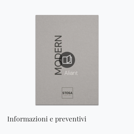
Informazioni e preventivi