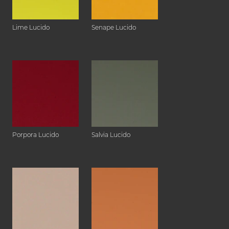
Lime Lucido
Senape Lucido
Porpora Lucido
Salvia Lucido