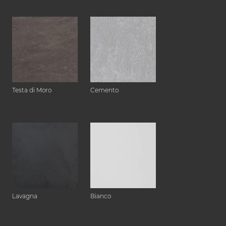
Testa di Moro
Cemento
Lavagna
Bianco