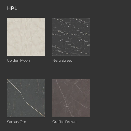
HPL
Golden Moon
Nero Street
Samas Oro
Grafite Brown