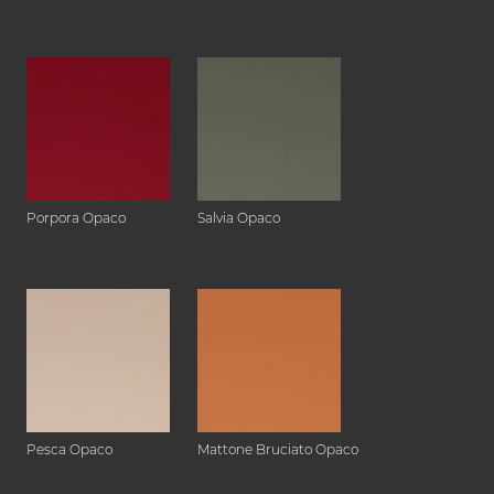
Porpora Opaco
Salvia Opaco
Pesca Opaco
Mattone Bruciato Opaco