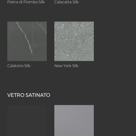
Pietra di Piombo Silk
Calacatta Silk
Calatorio Silk
New York Silk
VETRO SATINATO