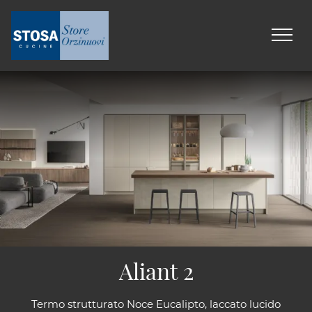
Aliant 2
Termo strutturato Noce Eucalipto, laccato lucido