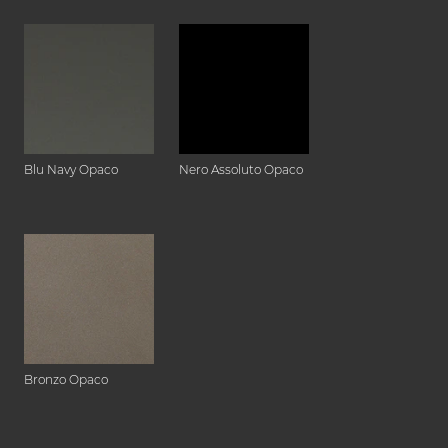
Blu Navy Opaco
Nero Assoluto Opaco
Bronzo Opaco