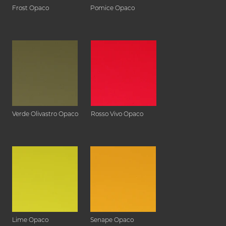
Frost Opaco
Pomice Opaco
Verde Olivastro Opaco
Rosso Vivo Opaco
Lime Opaco
Senape Opaco