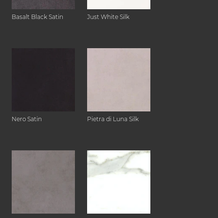
Basalt Black Satin
Just White Silk
Nero Satin
Pietra di Luna Silk