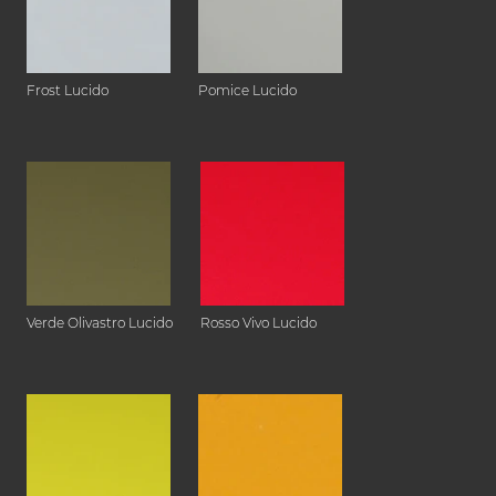
Frost Lucido
Pomice Lucido
Verde Olivastro Lucido
Rosso Vivo Lucido