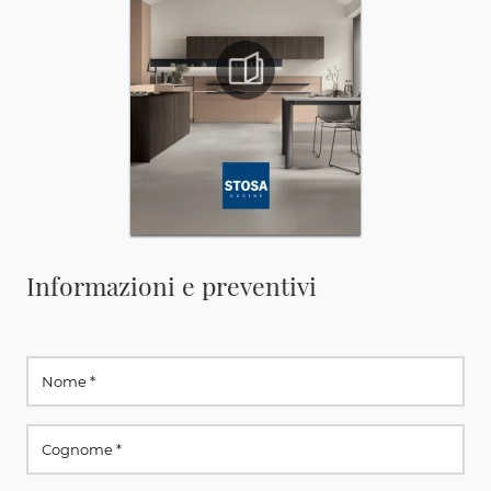
Informazioni e preventivi