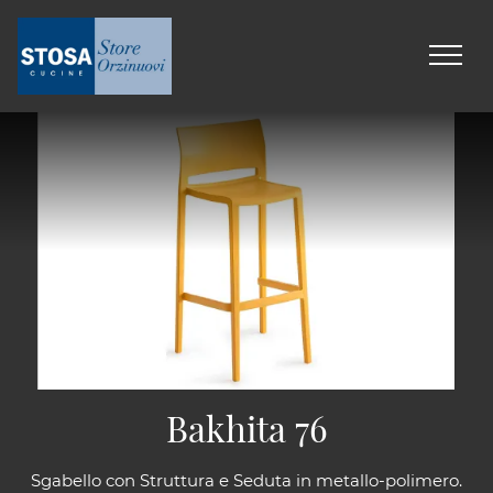
Bakhita 76
Sgabello con Struttura e Seduta in metallo-polimero.