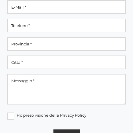
Ho preso visione della
Privacy Policy