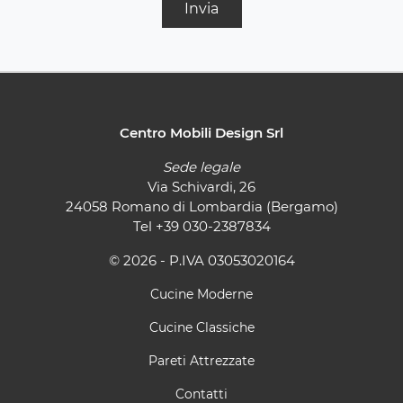
Invia
Centro Mobili Design Srl
Sede legale
Via Schivardi, 26
24058 Romano di Lombardia (Bergamo)
Tel
+39 030-2387834
© 2026 - P.IVA 03053020164
Cucine Moderne
Cucine Classiche
Pareti Attrezzate
Contatti