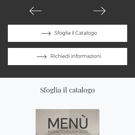
Sfoglia il Catalogo
Richiedi informazioni
Sfoglia il catalogo