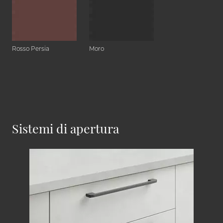
Rosso Persia
Moro
Sistemi di apertura