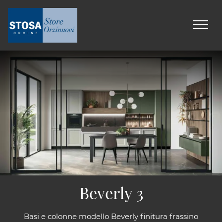
Beverly 3
Basi e colonne modello Beverly finitura frassino