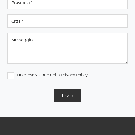
Ho preso visione della
Privacy Policy
Invia