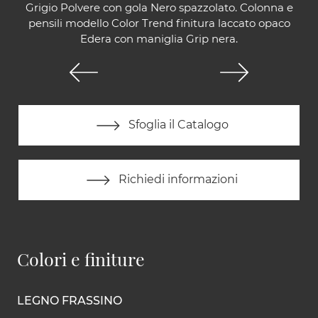
Grigio Polvere con gola Nero spazzolato. Colonna e
pensili modello Color Trend finitura laccato opaco
Edera con maniglia Grip nera.
Sfoglia il Catalogo
Richiedi informazioni
Colori e finiture
LEGNO FRASSINO