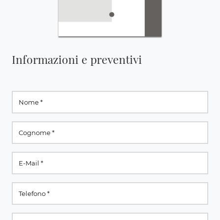
Informazioni e preventivi