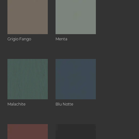
Grigio Fango
Menta
Malachite
Blu Notte