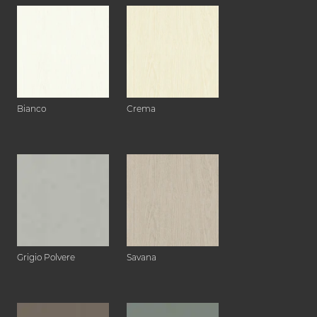
Bianco
Crema
Grigio Polvere
Savana