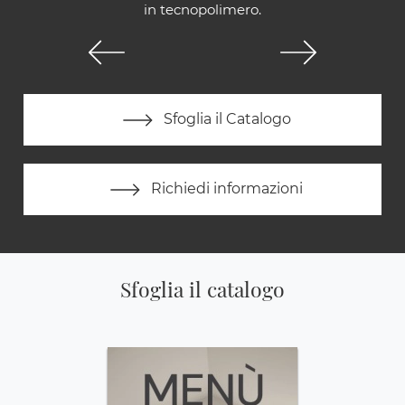
in tecnopolimero.
Sfoglia il Catalogo
Richiedi informazioni
Sfoglia il catalogo