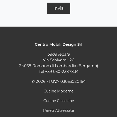
Invia
Centro Mobili Design Srl
Sede legale
Via Schivardi, 26
24058 Romano di Lombardia (Bergamo)
Tel
+39 030-2387834
© 2026 - P.IVA 03053020164
Cucine Moderne
Cucine Classiche
Pareti Attrezzate