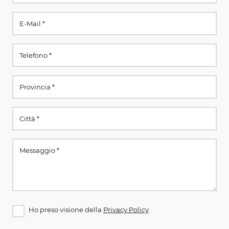
Ho preso visione della
Privacy Policy