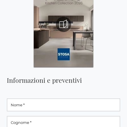
Informazioni e preventivi