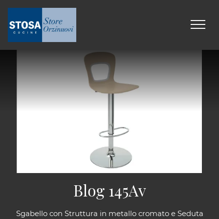
Blog 145Av
Sgabello con Struttura in metallo cromato e Seduta