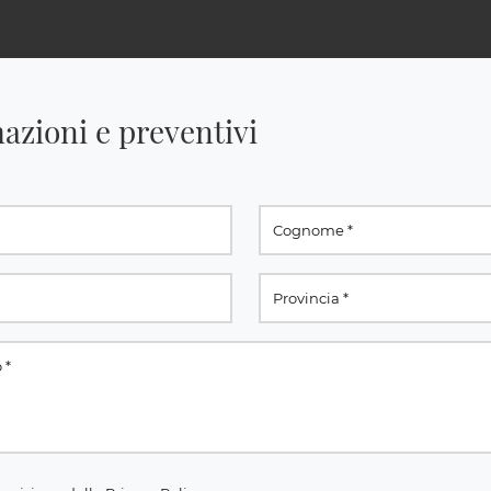
azioni e preventivi