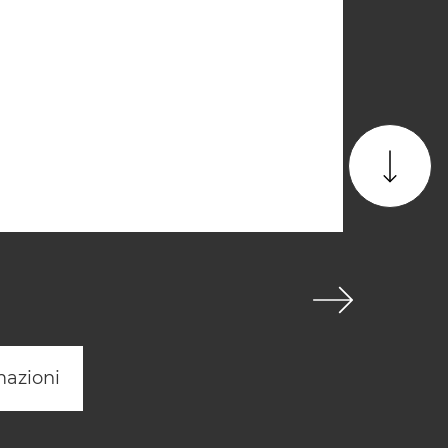
mazioni