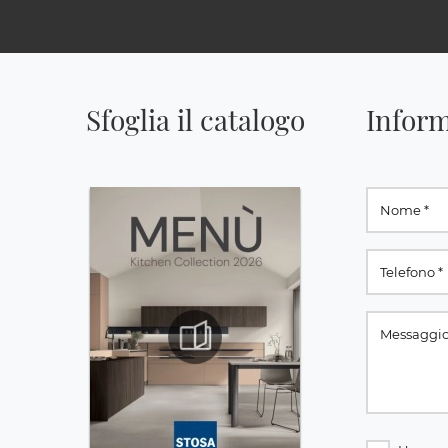
Sfoglia il catalogo
Inform