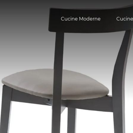
Cucine Moderne
Cucine