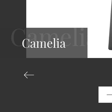
Camelia