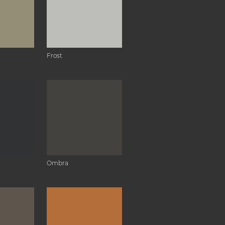
Frost
Ombra