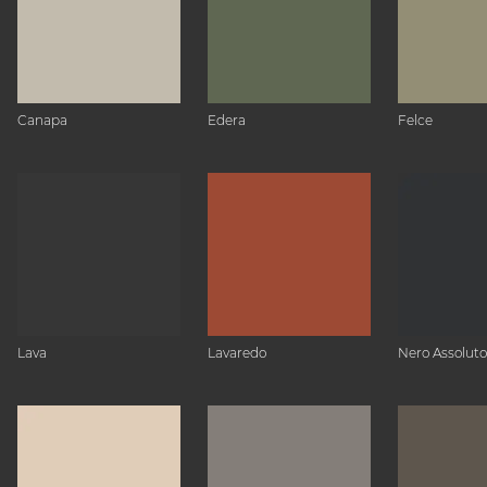
Canapa
Edera
Felce
Lava
Lavaredo
Nero Assoluto