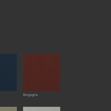
Borgogna