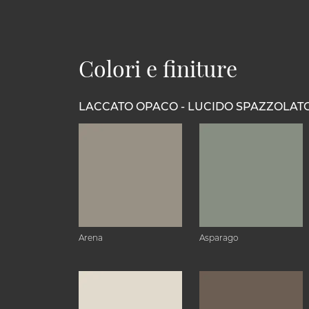
Colori e finiture
LACCATO OPACO - LUCIDO SPAZZOLAT
Arena
Asparago