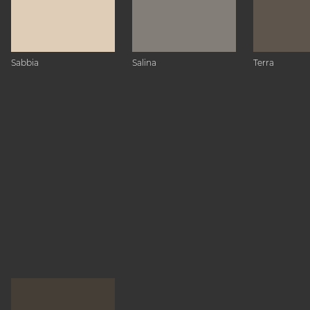
Sabbia
Salina
Terra