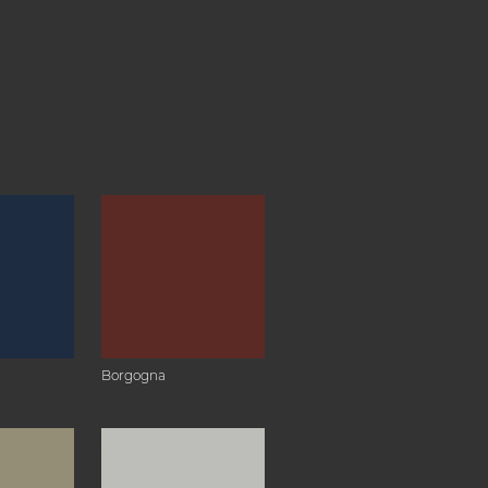
Borgogna