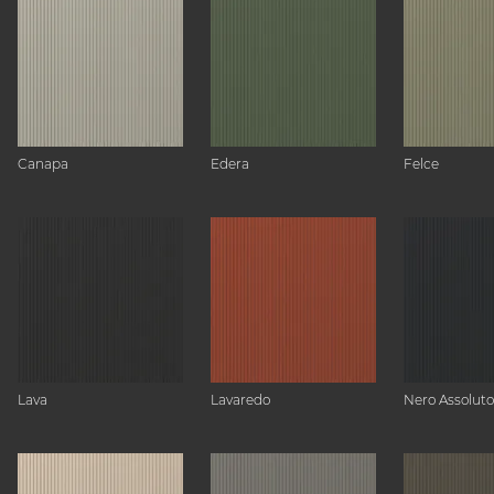
Canapa
Edera
Felce
Lava
Lavaredo
Nero Assoluto