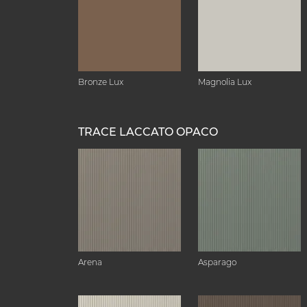
Bronze Lux
Magnolia Lux
TRACE LACCATO OPACO
Arena
Asparago