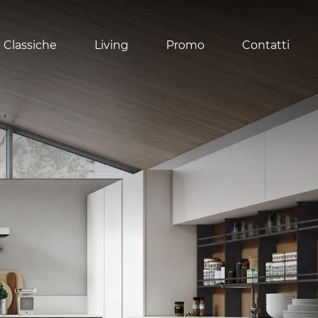
 Classiche
Living
Promo
Contatti