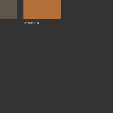
Terracotta