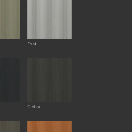
Frost
Ombra