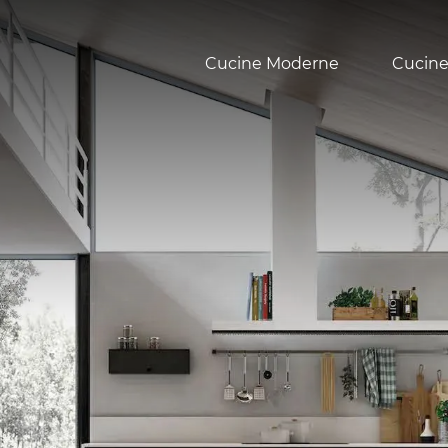
Cucine Moderne
Cucine