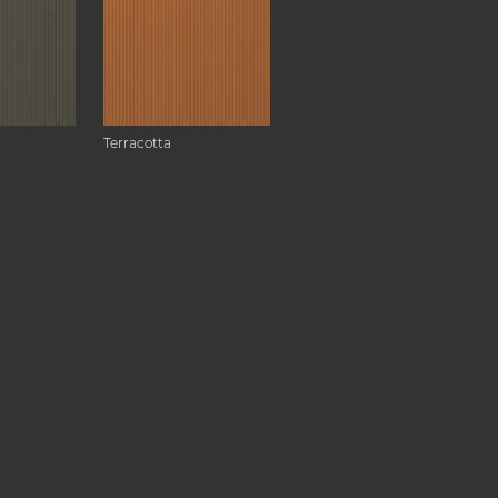
Terracotta