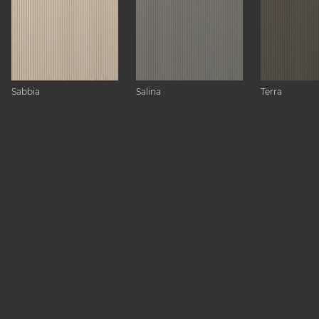
Sabbia
Salina
Terra