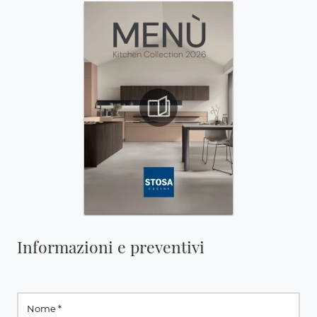
Informazioni e preventivi