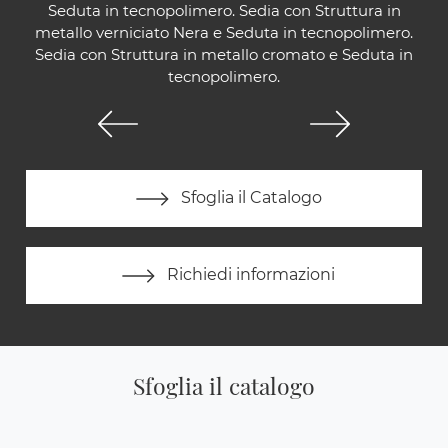
Seduta in tecnopolimero. Sedia con Struttura in
metallo verniciato Nera e Seduta in tecnopolimero.
Sedia con Struttura in metallo cromato e Seduta in
tecnopolimero.
Sfoglia il Catalogo
Richiedi informazioni
Sfoglia il catalogo