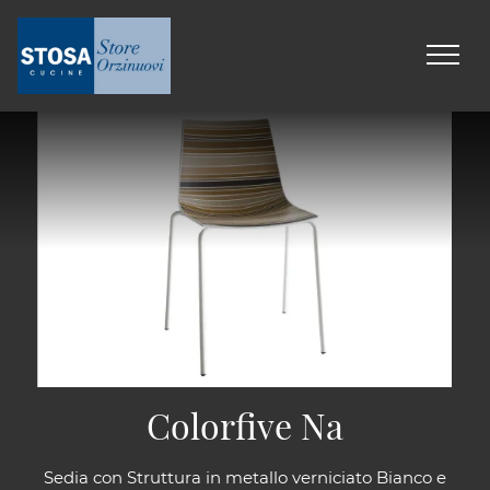
Colorfive Na
Sedia con Struttura in metallo verniciato Bianco e