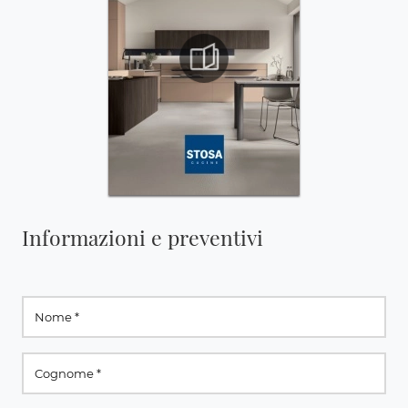
Informazioni e preventivi