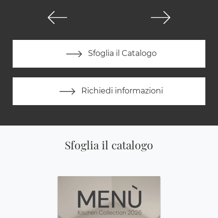
Sfoglia il Catalogo
Richiedi informazioni
Sfoglia il catalogo