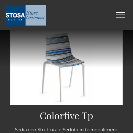
Colorfive Tp
Sedia con Struttura e Seduta in tecnopolimero.