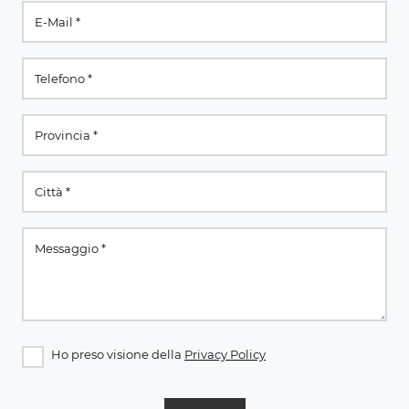
Ho preso visione della
Privacy Policy