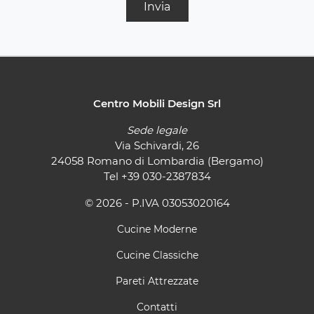
Invia
Centro Mobili Design Srl
Sede legale
Via Schivardi, 26
24058 Romano di Lombardia (Bergamo)
Tel
+39 030-2387834
© 2026 - P.IVA 03053020164
Cucine Moderne
Cucine Classiche
Pareti Attrezzate
Contatti