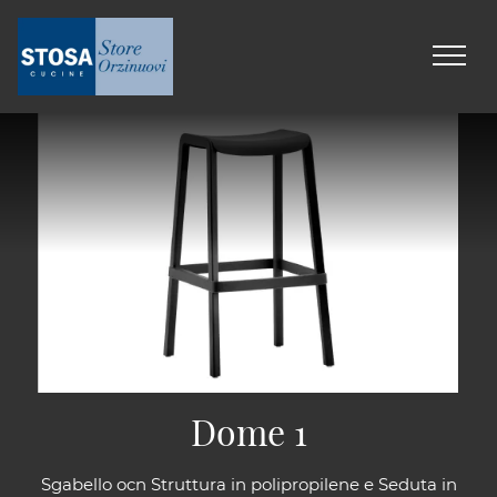
Dome 1
Sgabello ocn Struttura in polipropilene e Seduta in