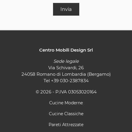
Invia
Centro Mobili Design Srl
Sede legale
Via Schivardi, 26
24058 Romano di Lombardia (Bergamo)
Tel
+39 030-2387834
© 2026 - P.IVA 03053020164
Cucine Moderne
Cucine Classiche
Pareti Attrezzate