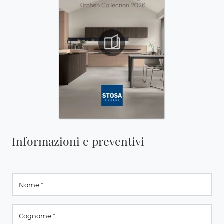
Informazioni e preventivi