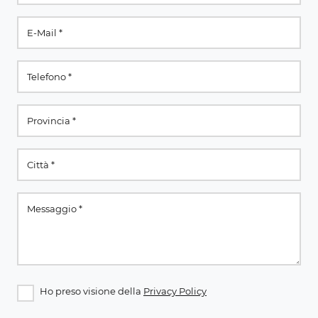
Ho preso visione della
Privacy Policy