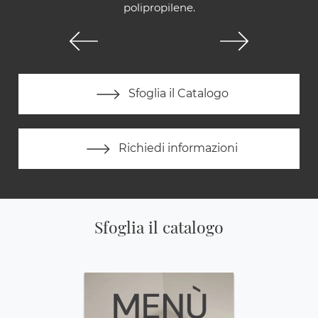
polipropilene.
Sfoglia il Catalogo
Richiedi informazioni
Sfoglia il catalogo