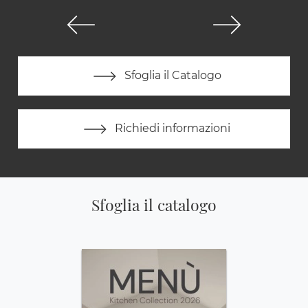
Sfoglia il Catalogo
Richiedi informazioni
Sfoglia il catalogo