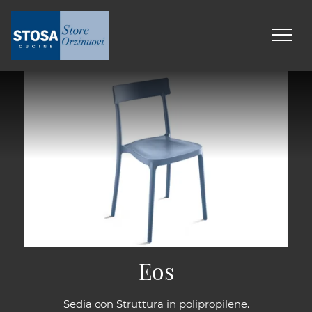
Eos
Sedia con Struttura in polipropilene.