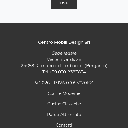
Invia
Centro Mobili Design Srl
Sede legale
Via Schivardi, 26
24058 Romano di Lombardia (Bergamo)
Tel
+39 030-2387834
© 2026 - P.IVA 03053020164
Cucine Moderne
Cucine Classiche
Pareti Attrezzate
Contatti