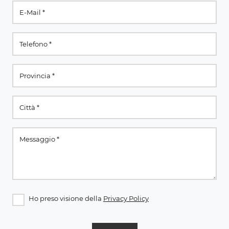
Ho preso visione della
Privacy Policy