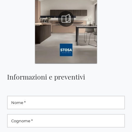
Informazioni e preventivi