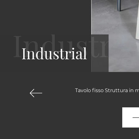
Industrial
Tavolo fisso Struttura in 