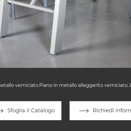
metallo verniciato.Piano in metallo alleggerito verniciato,
Sfoglia il Catalogo
Richiedi infor