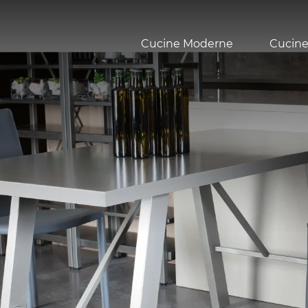
Cucine Moderne
Cucine