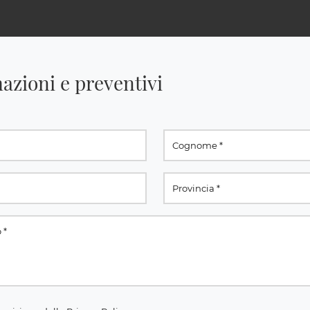
azioni e preventivi