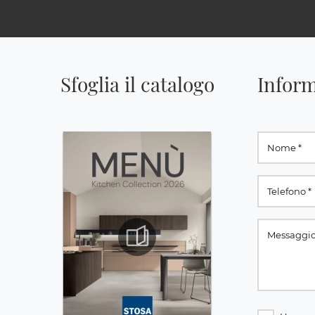
Sfoglia il catalogo
Inform