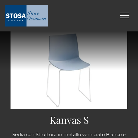
Kanvas S
Sedia con Struttura in metallo verniciato Bianco e