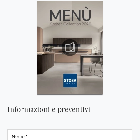
Informazioni e preventivi