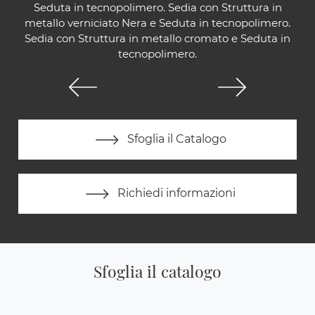
Seduta in tecnopolimero. Sedia con Struttura in
metallo verniciato Nera e Seduta in tecnopolimero.
Sedia con Struttura in metallo cromato e Seduta in
tecnopolimero.
Sfoglia il Catalogo
Richiedi informazioni
Sfoglia il catalogo