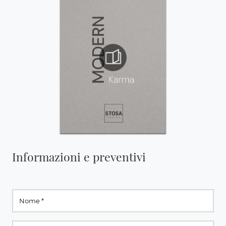
Informazioni e preventivi