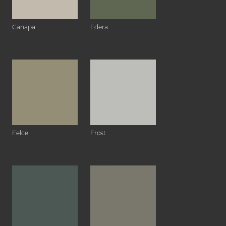
Canapa
Edera
Felce
Frost