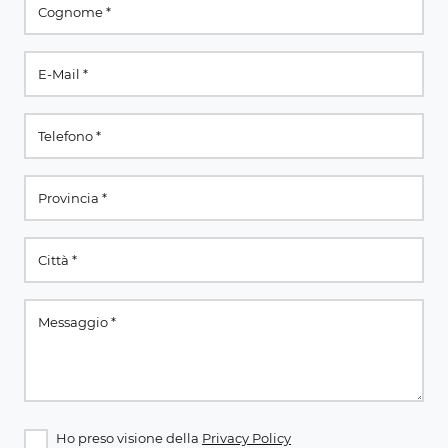
Ho preso visione della
Privacy Policy