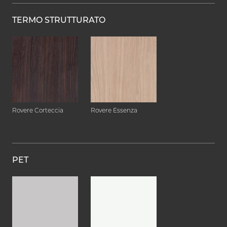
TERMO STRUTTURATO
Rovere Corteccia
Rovere Essenza
PET