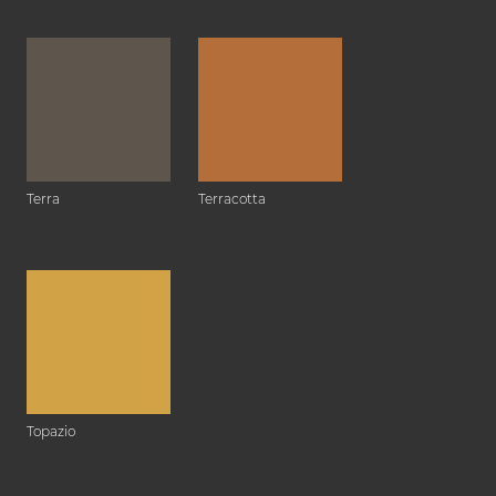
Terra
Terracotta
Topazio