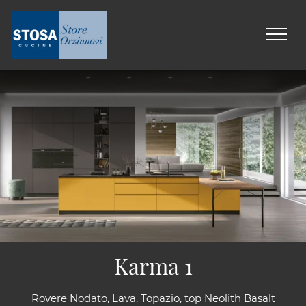
Karma 1
Rovere Nodato, Lava, Topazio, top Neolith Basalt