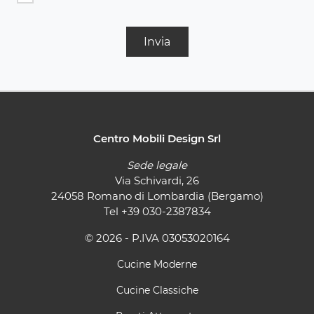
Invia
Centro Mobili Design Srl
Sede legale
Via Schivardi, 26
24058 Romano di Lombardia (Bergamo)
Tel
+39 030-2387834
© 2026 - P.IVA 03053020164
Cucine Moderne
Cucine Classiche