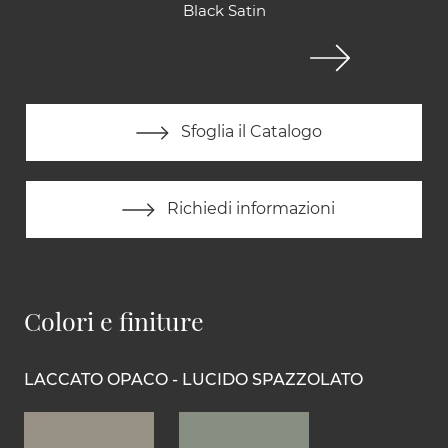
Black Satin
Sfoglia il Catalogo
Richiedi informazioni
Colori e finiture
LACCATO OPACO - LUCIDO SPAZZOLATO