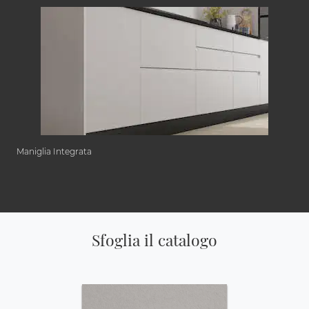
Maniglia Integrata
Sfoglia il catalogo