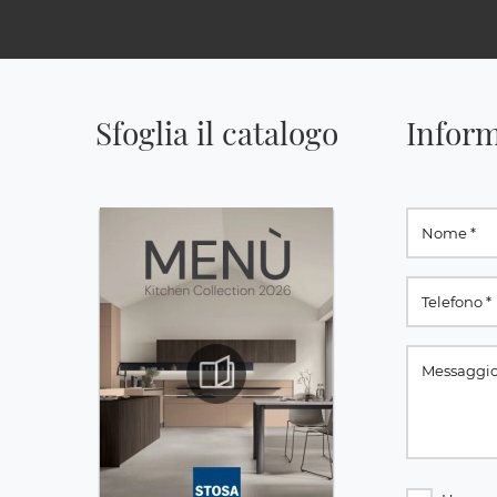
Sfoglia il catalogo
Inform