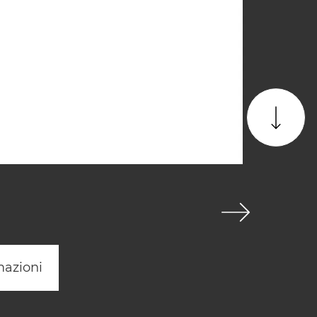
mazioni