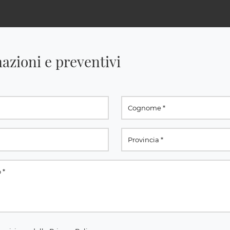
azioni e preventivi