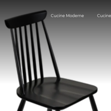
Cucine Moderne
Cucine