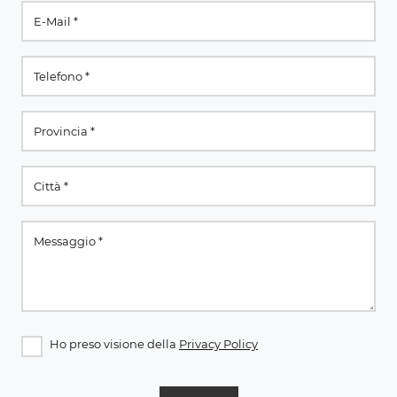
Ho preso visione della
Privacy Policy