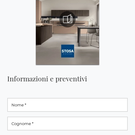
Informazioni e preventivi