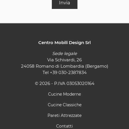
Invia
Centro Mobili Design Srl
Sede legale
Via Schivardi, 26
24058 Romano di Lombardia (Bergamo)
Tel
+39 030-2387834
© 2026 - P.IVA 03053020164
Cucine Moderne
Cucine Classiche
Pareti Attrezzate
Contatti