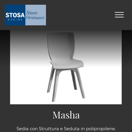
Masha
Sedia con Struttura e Seduta in polipropilene.