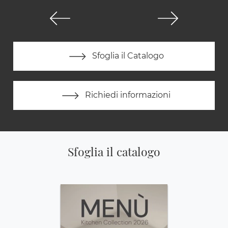
Sfoglia il Catalogo
Richiedi informazioni
Sfoglia il catalogo