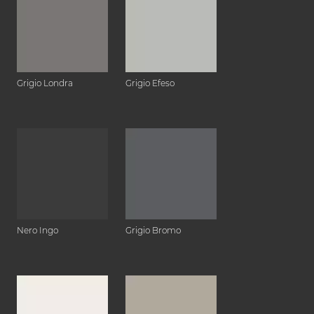
Grigio Londra
Grigio Efeso
Nero Ingo
Grigio Bromo