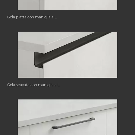
Gola piatta con maniglia a L
Gola scavata con maniglia a L