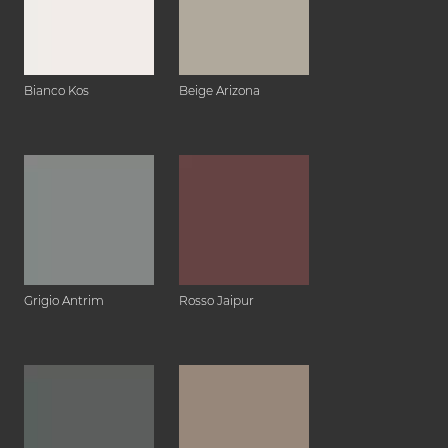
Bianco Kos
Beige Arizona
Grigio Antrim
Rosso Jaipur