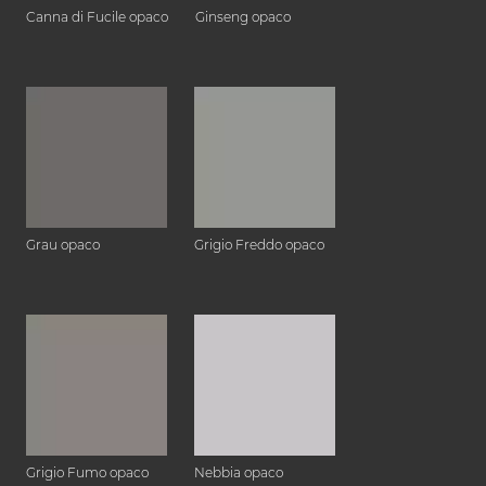
Canna di Fucile opaco
Ginseng opaco
Grau opaco
Grigio Freddo opaco
Grigio Fumo opaco
Nebbia opaco