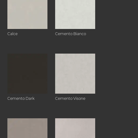
Calce
Cemento Bianco
Cemento Dark
Cemento Visone