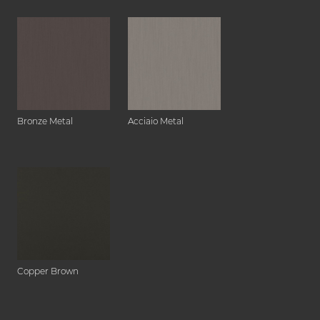
Bronze Metal
Acciaio Metal
Copper Brown