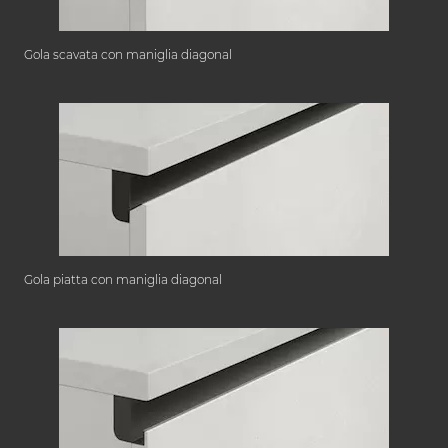
Gola scavata con maniglia diagonal
Gola piatta con maniglia diagonal