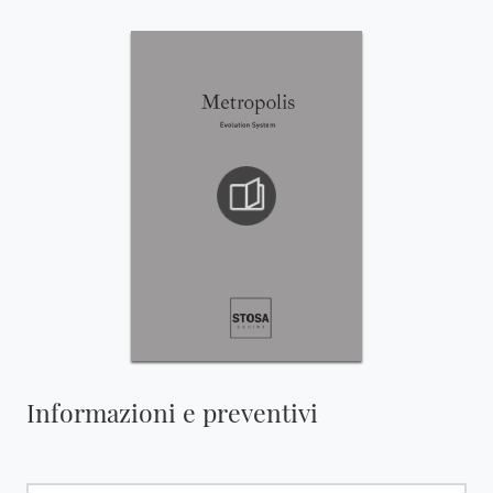
Informazioni e preventivi