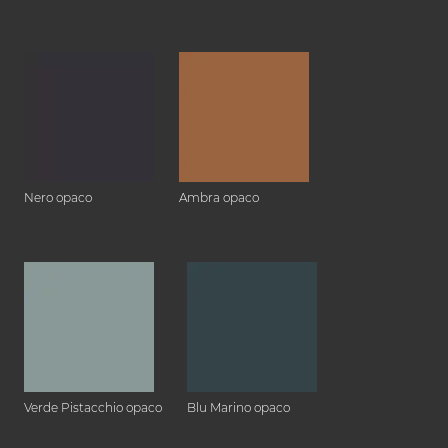
Nero opaco
Ambra opaco
Verde Pistacchio opaco
Blu Marino opaco