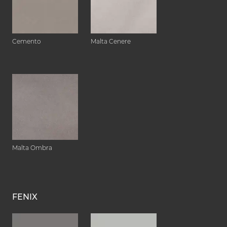
Cemento
Malta Cenere
Malta Ombra
FENIX