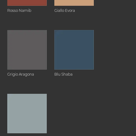
Rosso Namib
Giallo Evora
Grigio Aragona
Blu Shaba