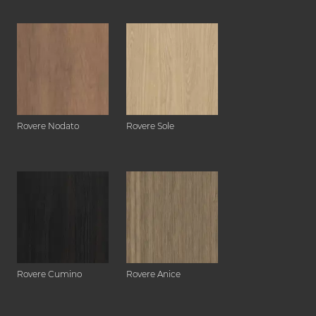
Rovere Nodato
Rovere Sole
Rovere Cumino
Rovere Anice