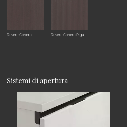
Rovere Conero
Rovere Conero Riga
Sistemi di apertura