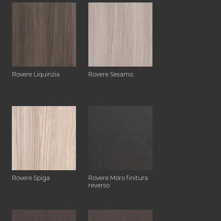
Rovere Liquirizia
Rovere Sesamo
Rovere Spiga
Rovere Moro finitura
reverso