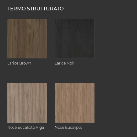
TERMO STRUTTURATO
Larice Brown
Larice Noir
Noce Eucalipto Riga
Noce Eucalipto