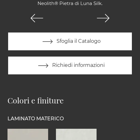
Neolith® Pietra di Luna Silk.
Sfoglia il Catalogo
Richiedi informazioni
Colori e finiture
LAMINATO MATERICO