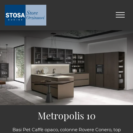
Metropolis 10
Basi Pet Caffè opaco, colonne Rovere Conero, top