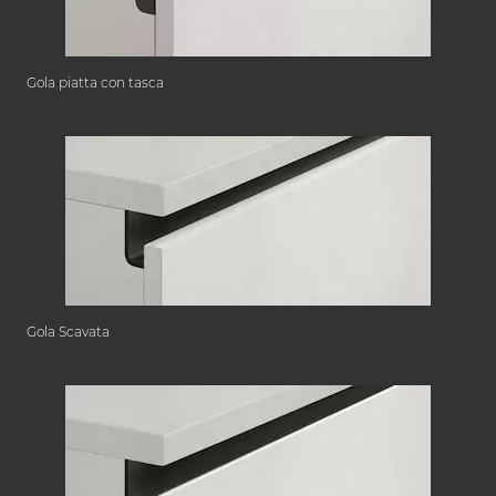
Gola piatta con tasca
Gola Scavata