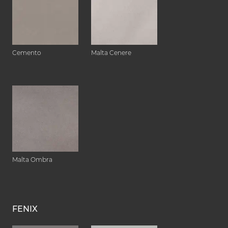
Cemento
Malta Cenere
Malta Ombra
FENIX