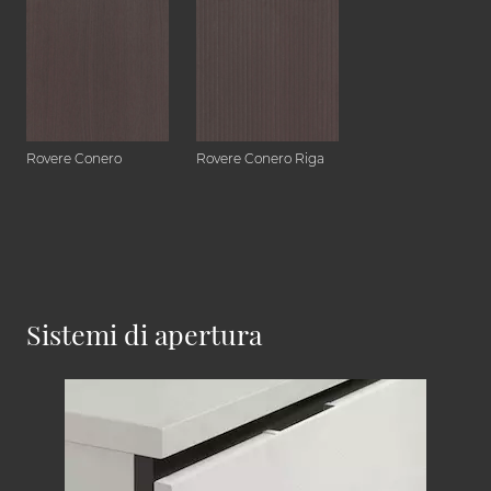
Rovere Conero
Rovere Conero Riga
Sistemi di apertura