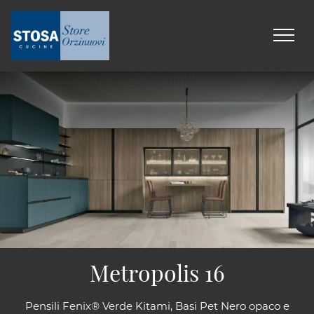
Metropolis 16
Pensili Fenix® Verde Kitami, Basi Pet Nero opaco e