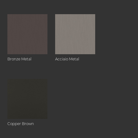
Bronze Metal
Acciaio Metal
Copper Brown