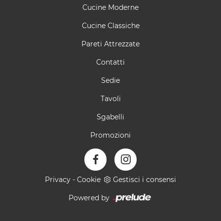
Cucine Moderne
Cucine Classiche
Pareti Attrezzate
Contatti
Sedie
Tavoli
Sgabelli
Promozioni
Privacy
-
Cookie
Gestisci i consensi
Powered by