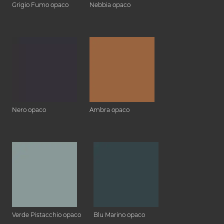
Grigio Fumo opaco
Nebbia opaco
Nero opaco
Ambra opaco
Verde Pistacchio opaco
Blu Marino opaco