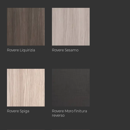
Rovere Liquirizia
Rovere Sesamo
Rovere Spiga
Rovere Moro finitura
reverso