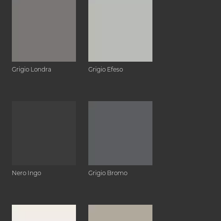
Grigio Londra
Grigio Efeso
Nero Ingo
Grigio Bromo