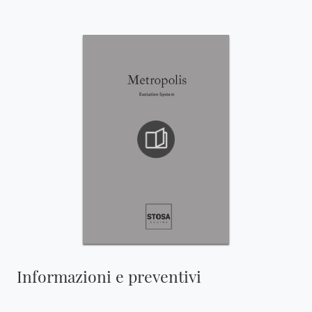
Informazioni e preventivi