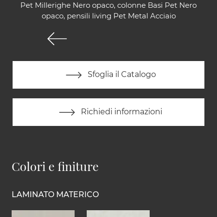
Pet Millerighe Nero opaco, colonne Basi Pet Nero
opaco, pensili living Pet Metal Acciaio
Sfoglia il Catalogo
Richiedi informazioni
Colori e finiture
LAMINATO MATERICO