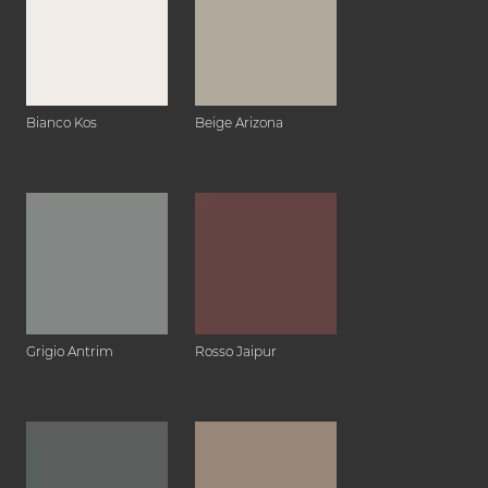
Bianco Kos
Beige Arizona
Grigio Antrim
Rosso Jaipur