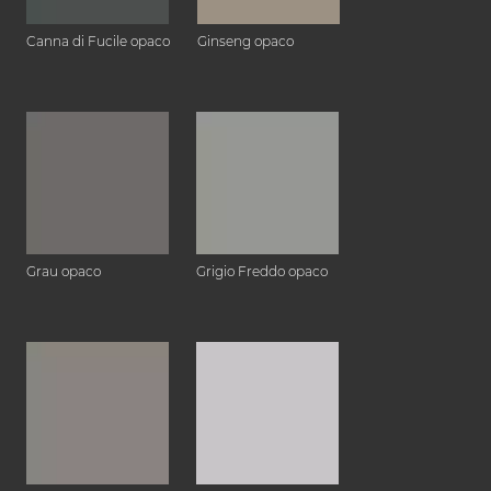
Canna di Fucile opaco
Ginseng opaco
Grau opaco
Grigio Freddo opaco