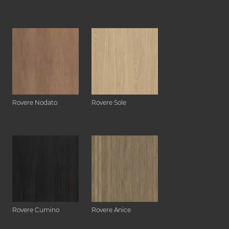
Rovere Nodato
Rovere Sole
Rovere Cumino
Rovere Anice