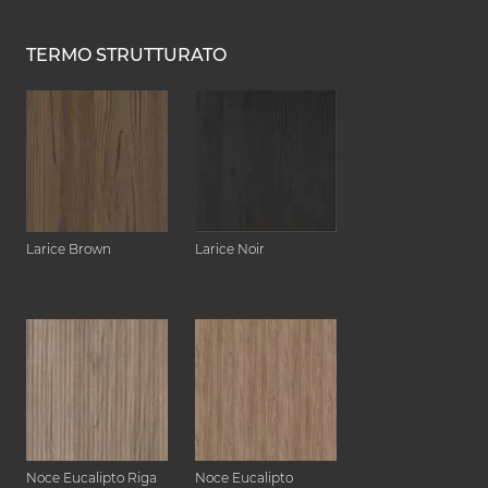
TERMO STRUTTURATO
Larice Brown
Larice Noir
Noce Eucalipto Riga
Noce Eucalipto