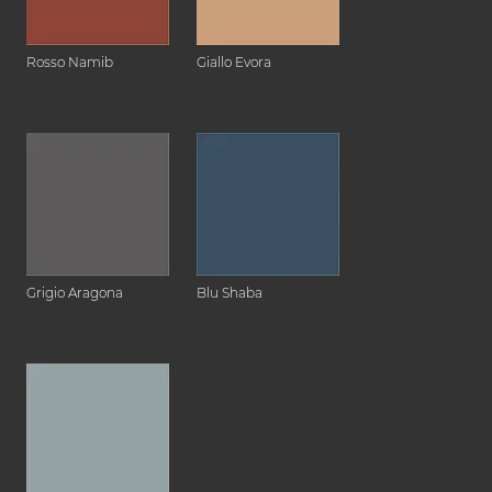
Rosso Namib
Giallo Evora
Grigio Aragona
Blu Shaba