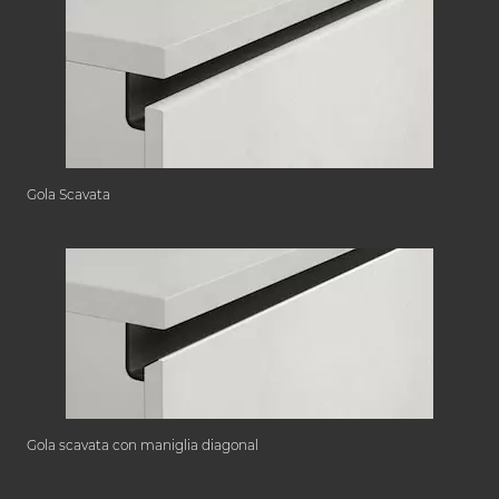
Gola Scavata
Gola scavata con maniglia diagonal