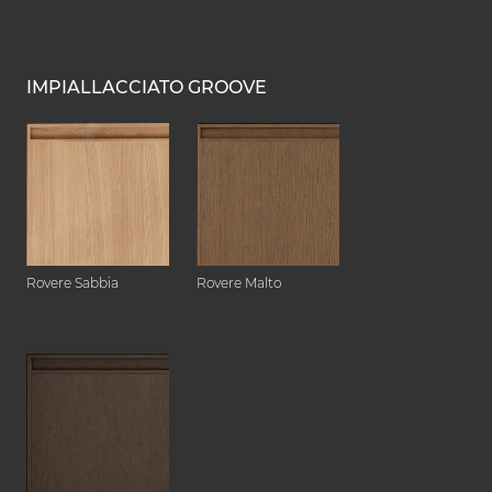
IMPIALLACCIATO GROOVE
Rovere Sabbia
Rovere Malto