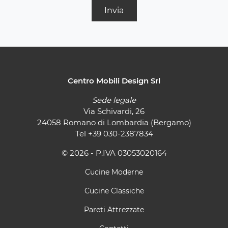
Invia
Centro Mobili Design Srl
Sede legale
Via Schivardi, 26
24058 Romano di Lombardia (Bergamo)
Tel
+39 030-2387834
© 2026 - P.IVA 03053020164
Cucine Moderne
Cucine Classiche
Pareti Attrezzate