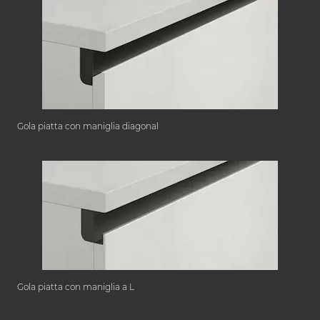
Gola piatta con maniglia diagonal
Gola piatta con maniglia a L