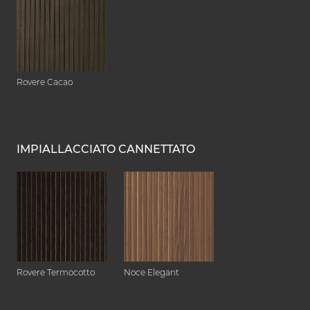
Rovere Cacao
IMPIALLACCIATO CANNETTATO
Rovere Termocotto
Noce Elegant