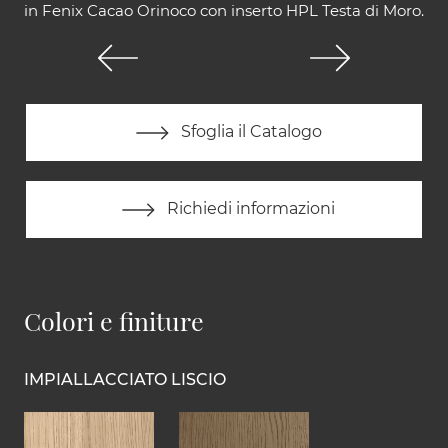
in Fenix Cacao Orinoco con inserto HPL Testa di Moro.
Sfoglia il Catalogo
Richiedi informazioni
Colori e finiture
IMPIALLACCIATO LISCIO