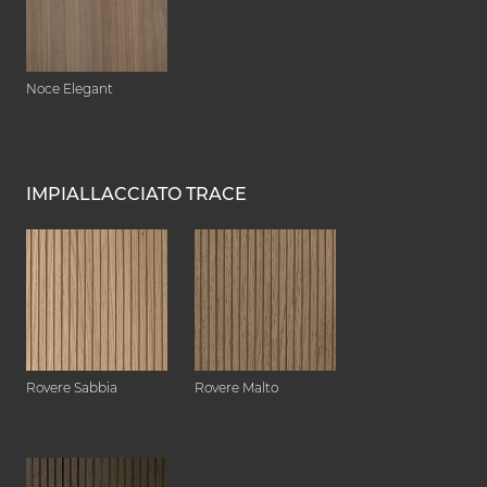
Noce Elegant
IMPIALLACCIATO TRACE
Rovere Sabbia
Rovere Malto