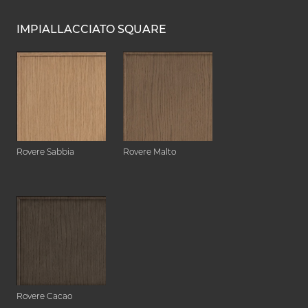
IMPIALLACCIATO SQUARE
Rovere Sabbia
Rovere Malto
Rovere Cacao