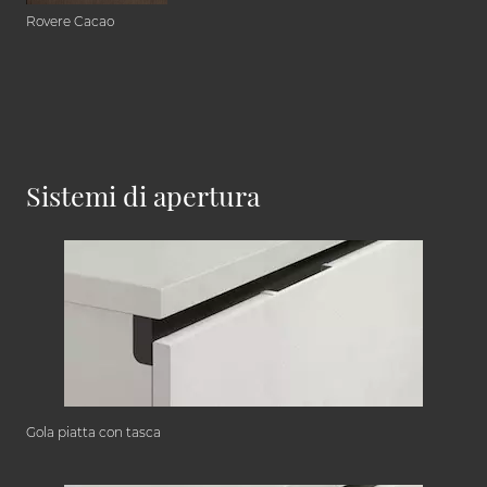
Rovere Cacao
Sistemi di apertura
Gola piatta con tasca