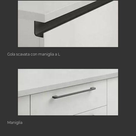
Gola scavata con maniglia a L
Maniglia