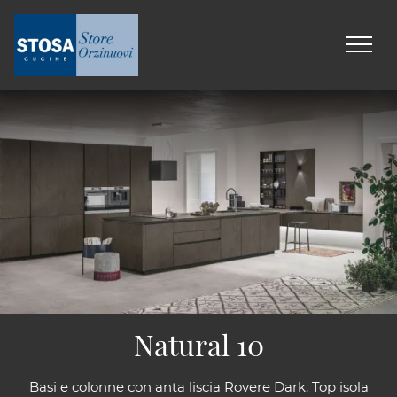
Natural 10
Basi e colonne con anta liscia Rovere Dark. Top isola