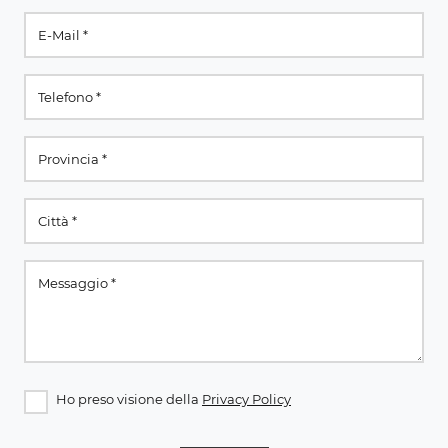
Ho preso visione della
Privacy Policy