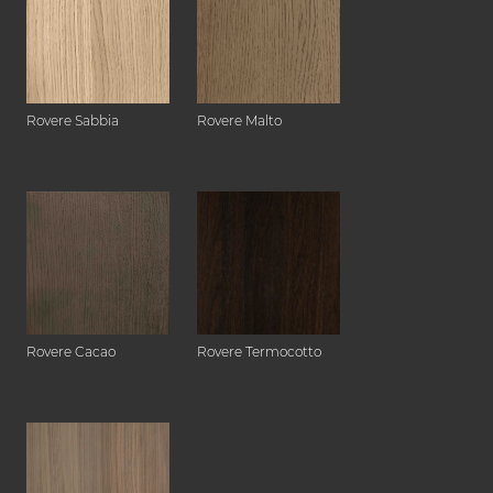
Rovere Sabbia
Rovere Malto
Rovere Cacao
Rovere Termocotto