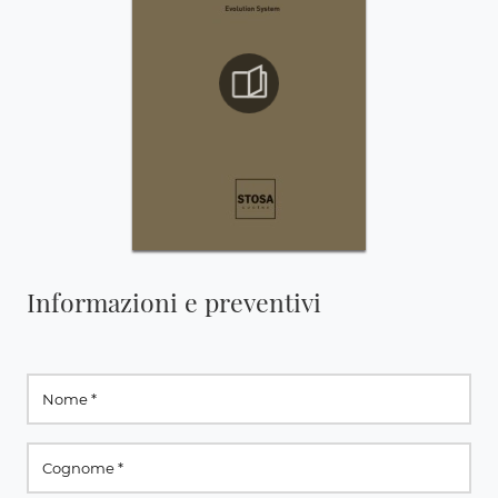
Informazioni e preventivi