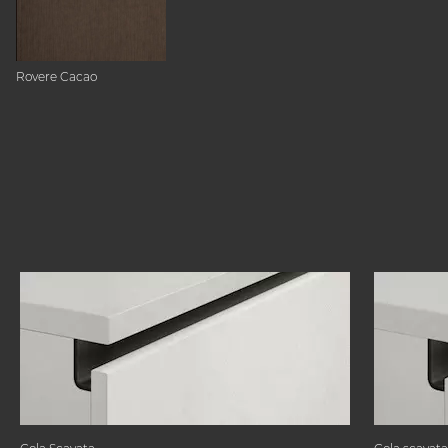
Rovere Cacao