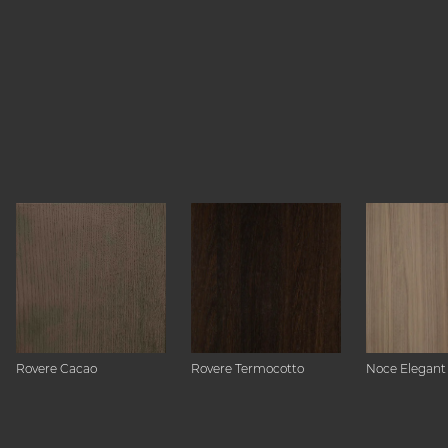
Rovere Cacao
Rovere Termocotto
Noce Elegant