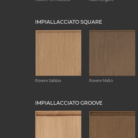
IMPIALLACCIATO SQUARE
Rovere Sabbia
Rovere Malto
IMPIALLACCIATO GROOVE