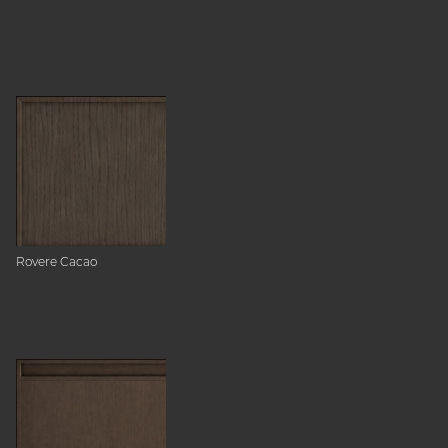
Rovere Cacao