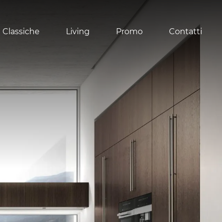
 Classiche
Living
Promo
Contatti