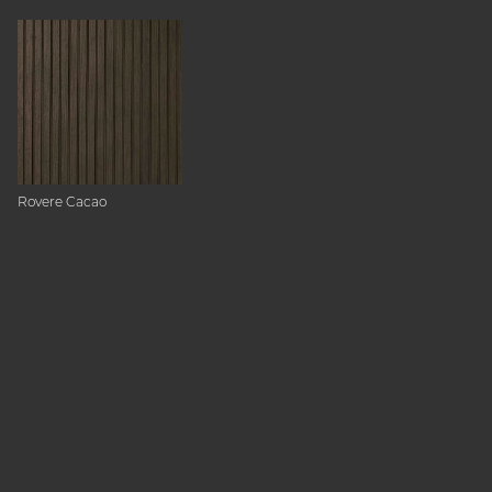
Rovere Cacao