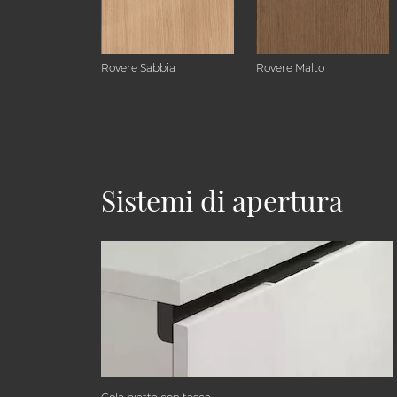
Rovere Sabbia
Rovere Malto
Sistemi di apertura