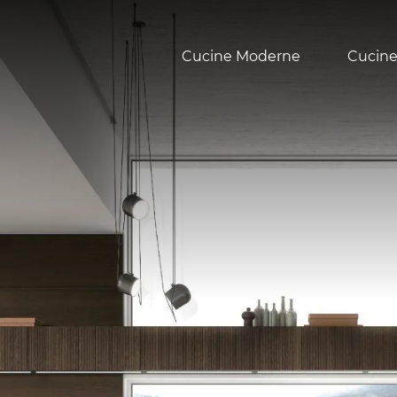
Cucine Moderne
Cucine