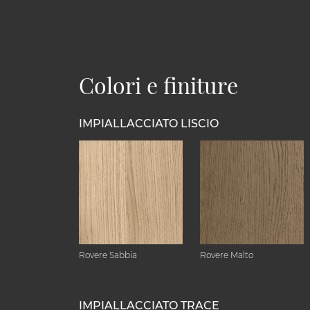
Colori e finiture
IMPIALLACCIATO LISCIO
Rovere Sabbia
Rovere Malto
IMPIALLACCIATO TRACE