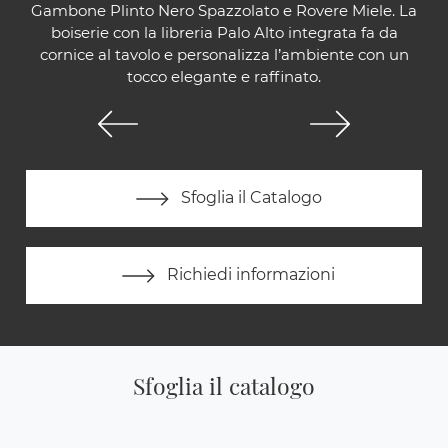
Gambone Plinto Nero Spazzolato e Rovere Miele. La
boiserie con la libreria Palo Alto integrata fa da
cornice al tavolo e personalizza l’ambiente con un
tocco elegante e raffinato.
Sfoglia il Catalogo
Richiedi informazioni
Sfoglia il catalogo