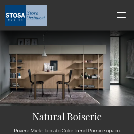
Natural Boiserie
Rovere Miele, laccato Color trend Pomice opaco.