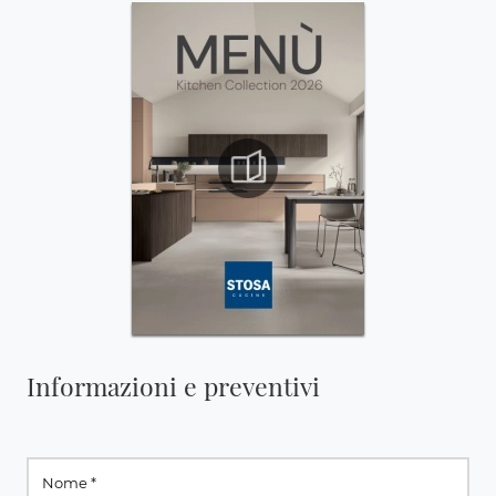
Informazioni e preventivi