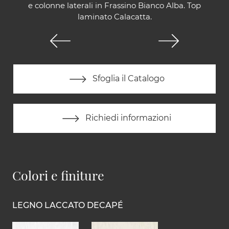
e colonne laterali in Frassino Bianco Alba. Top
laminato Calacatta.
Sfoglia il Catalogo
Richiedi informazioni
Colori e finiture
LEGNO LACCATO DECAPÉ