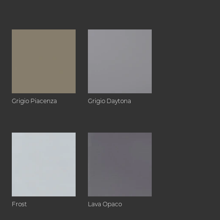
Grigio Piacenza
Grigio Daytona
Frost
Lava Opaco