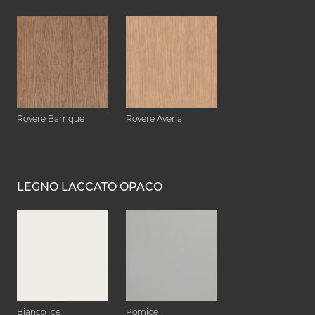
Rovere Barrique
Rovere Avena
LEGNO LACCATO OPACO
Bianco Ice
Pomice