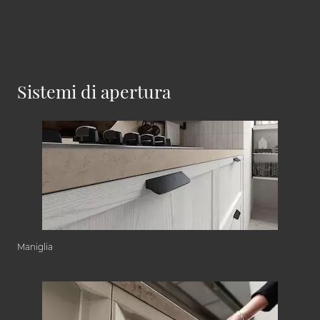
Sistemi di apertura
Maniglia