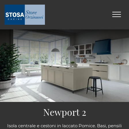
Newport 2
Isola centrale e cestoni in laccato Pomice. Basi, pensili