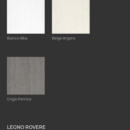
Bianco Alba
Beige Angora
Grigio Pernice
LEGNO ROVERE