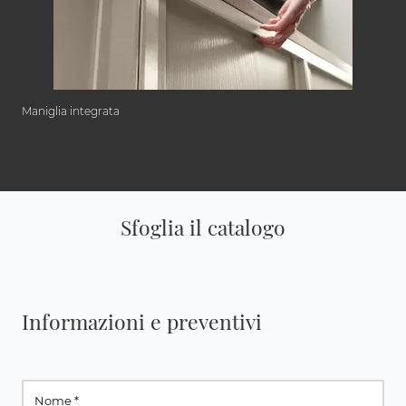
Maniglia integrata
Sfoglia il catalogo
Informazioni e preventivi