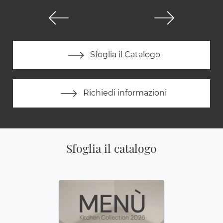
Sfoglia il Catalogo
Richiedi informazioni
Sfoglia il catalogo