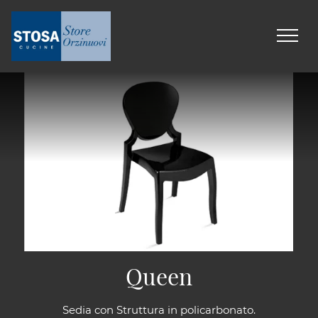
Queen
Sedia con Struttura in policarbonato.