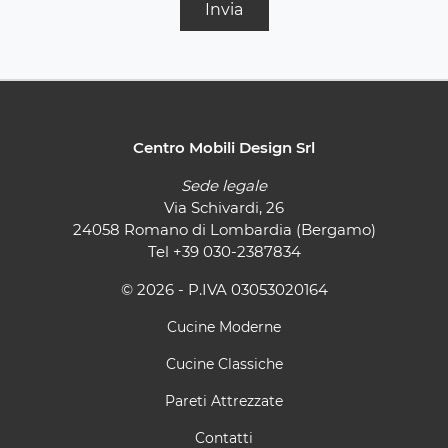
Invia
Centro Mobili Design Srl
Sede legale
Via Schivardi, 26
24058 Romano di Lombardia (Bergamo)
Tel
+39 030-2387834
© 2026 - P.IVA 03053020164
Cucine Moderne
Cucine Classiche
Pareti Attrezzate
Contatti