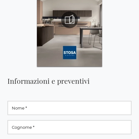
Informazioni e preventivi