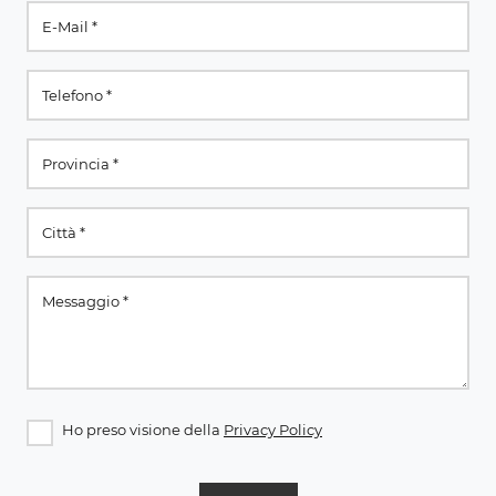
Ho preso visione della
Privacy Policy