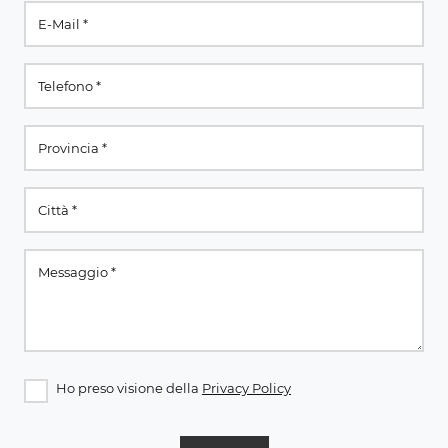
Ho preso visione della
Privacy Policy