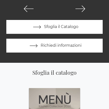
Sfoglia il Catalogo
Richiedi informazioni
Sfoglia il catalogo