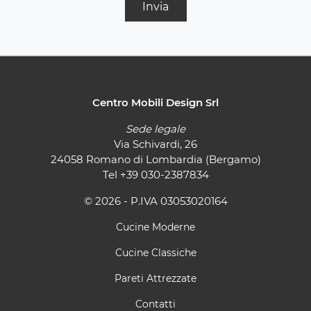
Invia
Centro Mobili Design Srl
Sede legale
Via Schivardi, 26
24058 Romano di Lombardia (Bergamo)
Tel
+39 030-2387834
© 2026 - P.IVA 03053020164
Cucine Moderne
Cucine Classiche
Pareti Attrezzate
Contatti