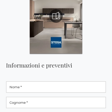
Informazioni e preventivi