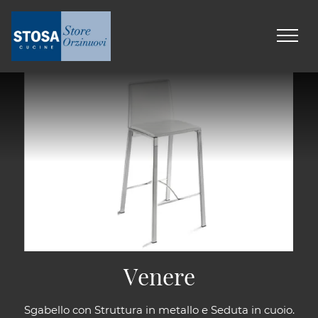
Venere
Sgabello con Struttura in metallo e Seduta in cuoio.