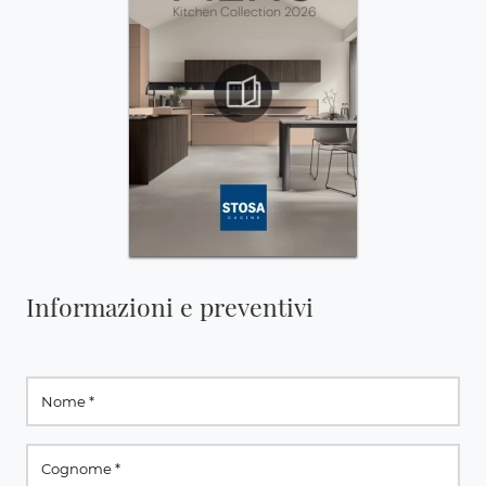
Informazioni e preventivi