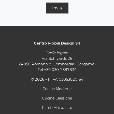
Invia
Centro Mobili Design Srl
Sede legale
Via Schivardi, 26
24058 Romano di Lombardia (Bergamo)
Tel
+39 030-2387834
© 2026 - P.IVA 03053020164
Cucine Moderne
Cucine Classiche
Pareti Attrezzate