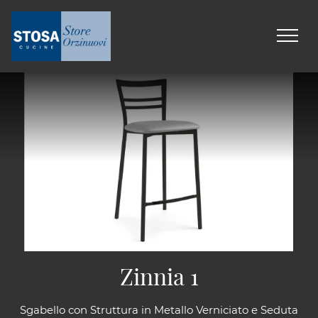
Zinnia 1
Sgabello con Struttura in Metallo Verniciato e Seduta