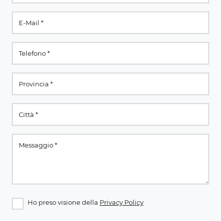
Ho preso visione della
Privacy Policy