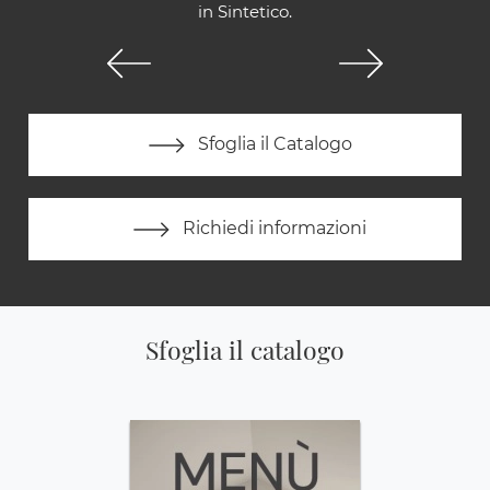
in Sintetico.
Sfoglia il Catalogo
Richiedi informazioni
Sfoglia il catalogo