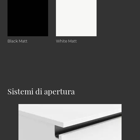
Black Matt
White Matt
Sistemi di apertura