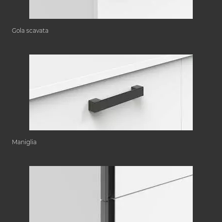
Gola scavata
Maniglia