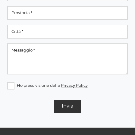
Ho preso visione della
Privacy Policy
Invia