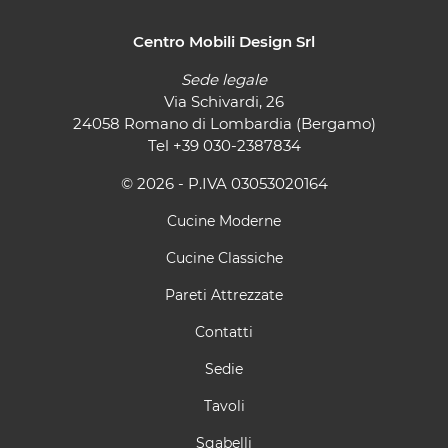
Centro Mobili Design Srl
Sede legale
Via Schivardi, 26
24058 Romano di Lombardia (Bergamo)
Tel
+39 030-2387834
© 2026 - P.IVA 03053020164
Cucine Moderne
Cucine Classiche
Pareti Attrezzate
Contatti
Sedie
Tavoli
Sgabelli