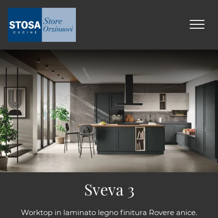
Sveva 3
Worktop in laminato legno finitura Rovere anice.