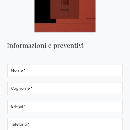
Informazioni e preventivi