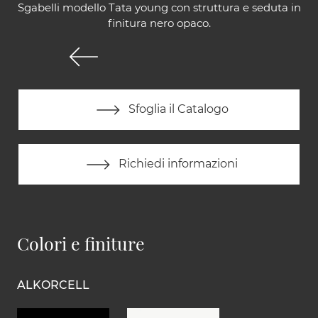
Sgabelli modello Tata young con struttura e seduta in
finitura nero opaco.
Sfoglia il Catalogo
Richiedi informazioni
Colori e finiture
ALKORCELL