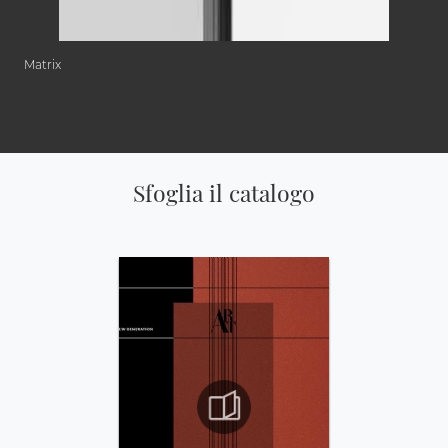
Matrix
Sfoglia il catalogo