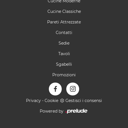
Cucine Moderne
Cucine Classiche
Pareti Attrezzate
Contatti
Sedie
Tavoli
Sgabelli
Promozioni
Privacy
-
Cookie
Gestisci i consensi
Powered by