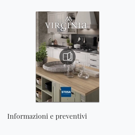
Informazioni e preventivi