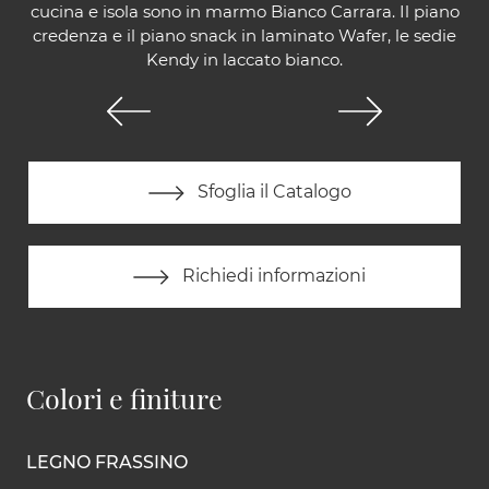
cucina e isola sono in marmo Bianco Carrara. Il piano
credenza e il piano snack in laminato Wafer, le sedie
Kendy in laccato bianco.
Sfoglia il Catalogo
Richiedi informazioni
Colori e finiture
LEGNO FRASSINO