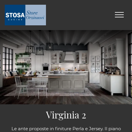
Virginia 2
Le ante proposte in finiture Perla e Jersey. Il piano