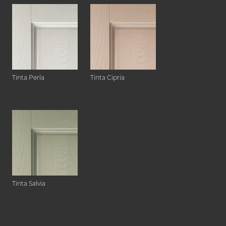
Tinta Perla
Tinta Cipria
Tinta Salvia