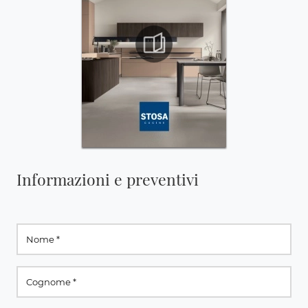
Informazioni e preventivi