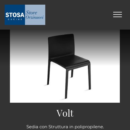
Volt
Sedia con Struttura in polipropilene.