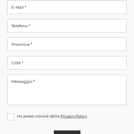
Ho preso visione della
Privacy Policy