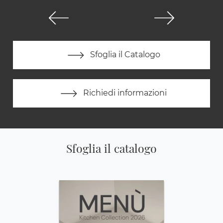
Sfoglia il Catalogo
Richiedi informazioni
Sfoglia il catalogo