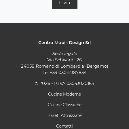
Invia
Centro Mobili Design Srl
Sede legale
Via Schivardi, 26
24058 Romano di Lombardia (Bergamo)
Tel
+39 030-2387834
© 2026 - P.IVA 03053020164
Cucine Moderne
Cucine Classiche
Pareti Attrezzate
Contatti