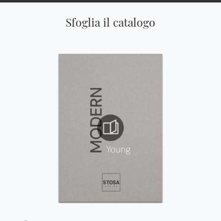
Sfoglia il catalogo