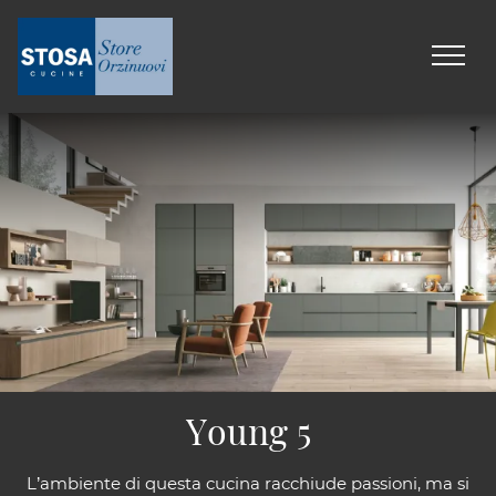
Young 5
L’ambiente di questa cucina racchiude passioni, ma si