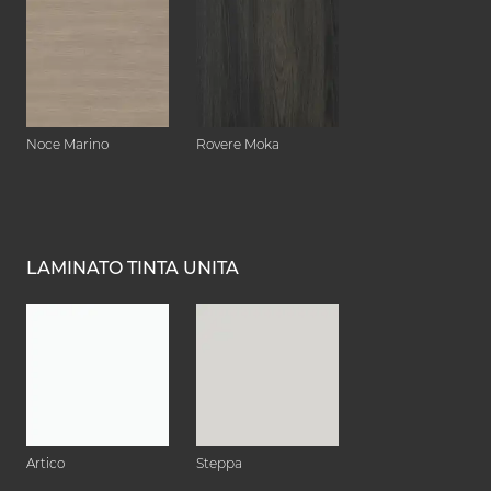
Noce Marino
Rovere Moka
LAMINATO TINTA UNITA
Artico
Steppa