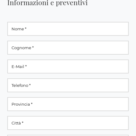
Informazioni e preventivi