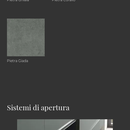
Pietra Giada
Sistemi di apertura