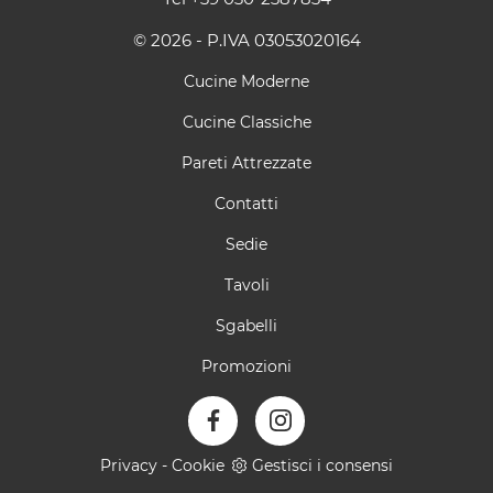
© 2026 - P.IVA 03053020164
Cucine Moderne
Cucine Classiche
Pareti Attrezzate
Contatti
Sedie
Tavoli
Sgabelli
Promozioni
Privacy
-
Cookie
Gestisci i consensi