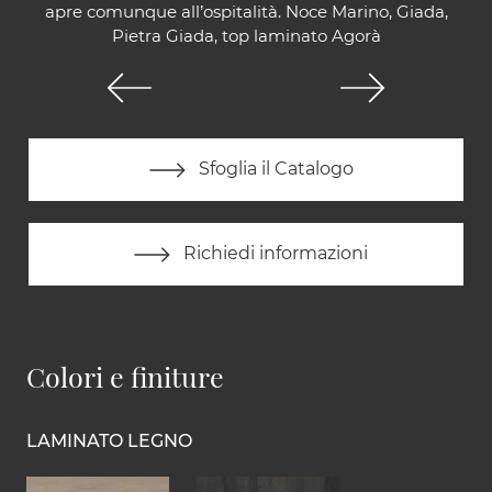
apre comunque all’ospitalità. Noce Marino, Giada,
Pietra Giada, top laminato Agorà
Sfoglia il Catalogo
Richiedi informazioni
Colori e finiture
LAMINATO LEGNO