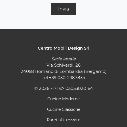
Invia
Centro Mobili Design Srl
Sede legale
Via Schivardi, 26
24058 Romano di Lombardia (Bergamo)
Tel
+39 030-2387834
© 2026 - P.IVA 03053020164
Cucine Moderne
Cucine Classiche
Pareti Attrezzate