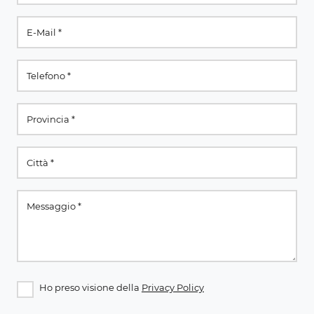
Ho preso visione della
Privacy Policy