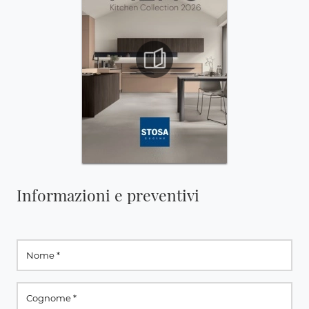
Informazioni e preventivi