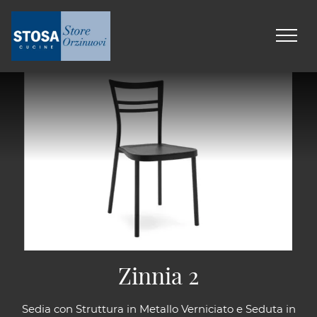
Zinnia 2
Sedia con Struttura in Metallo Verniciato e Seduta in