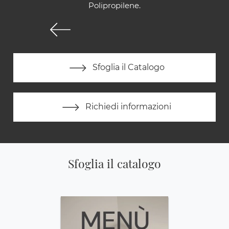
Polipropilene.
Sfoglia il Catalogo
Richiedi informazioni
Sfoglia il catalogo