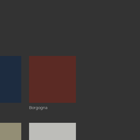
Borgogna