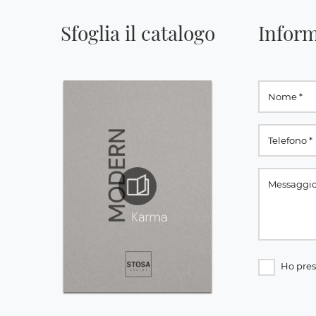
Sfoglia il catalogo
Inform
Ho pres