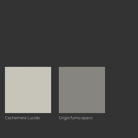
Cachemere Lucido
Grigio fumo opaco