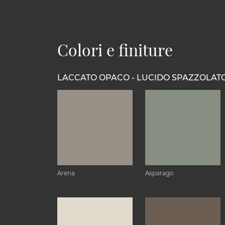
Colori e finiture
LACCATO OPACO - LUCIDO SPAZZOLAT
Arena
Asparago