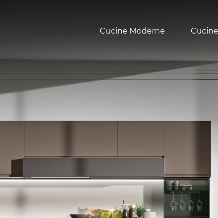
Cucine Moderne
Cucine