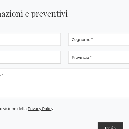
azioni e preventivi
o visione della
Privacy Policy
Invia