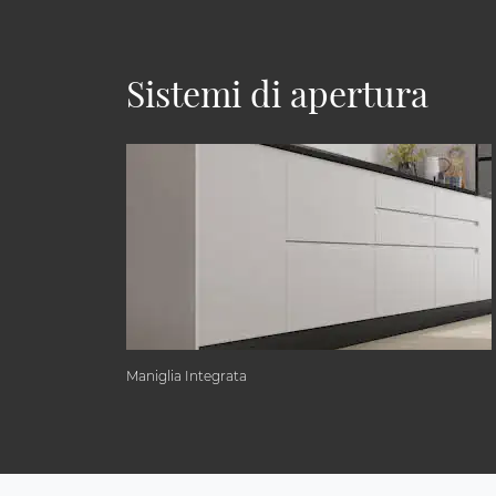
Sistemi di apertura
Maniglia Integrata