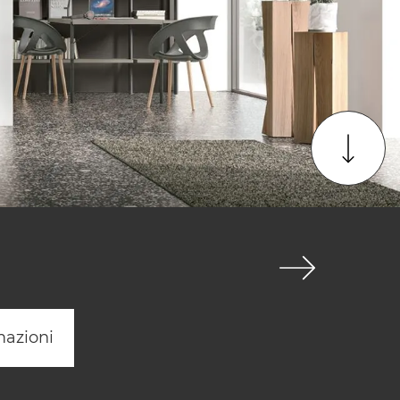
mazioni