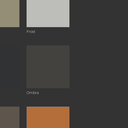
Frost
Ombra