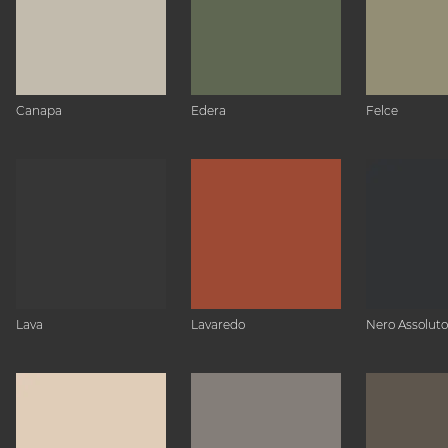
Canapa
Edera
Felce
Lava
Lavaredo
Nero Assoluto