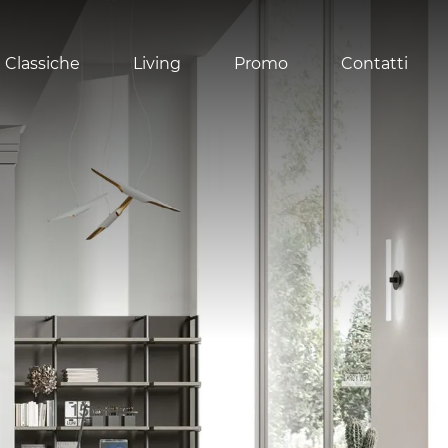
 Classiche
Living
Promo
Contatti