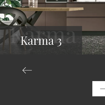
Karma 3