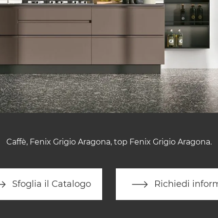
Caffè, Fenix Grigio Aragona, top Fenix Grigio Aragona.
Sfoglia il Catalogo
Richiedi infor