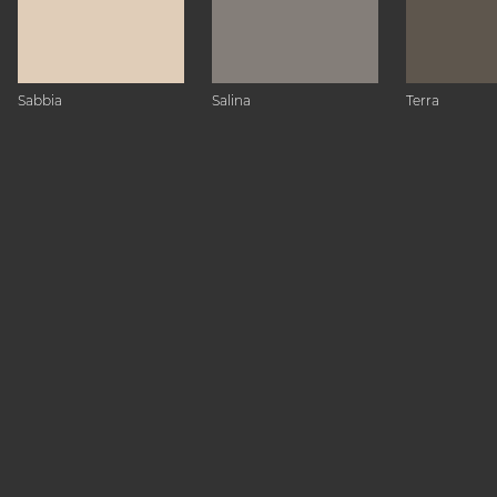
Sabbia
Salina
Terra