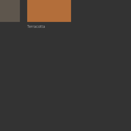
Terracotta