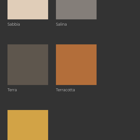
Sabbia
Salina
Terra
Terracotta