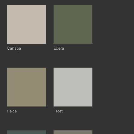
Canapa
Edera
Felce
Frost