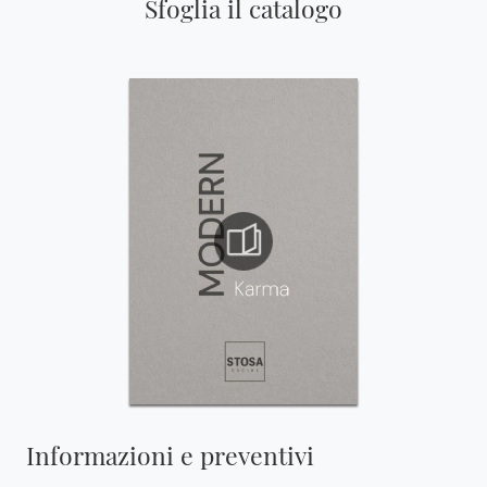
Sfoglia il catalogo
Informazioni e preventivi