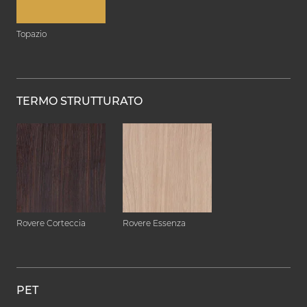
Topazio
TERMO STRUTTURATO
Rovere Corteccia
Rovere Essenza
PET