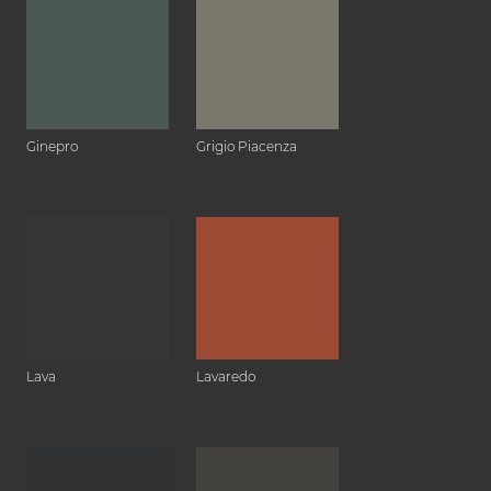
Ginepro
Grigio Piacenza
Lava
Lavaredo