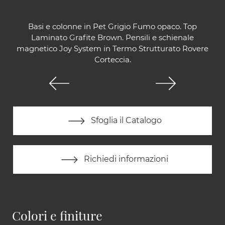
Basi e colonne in Pet Grigio Fumo opaco. Top
Laminato Grafite Brown. Pensili e schienale
magnetico Joy System in Termo Strutturato Rovere
Corteccia.
Sfoglia il Catalogo
Richiedi informazioni
Colori e finiture