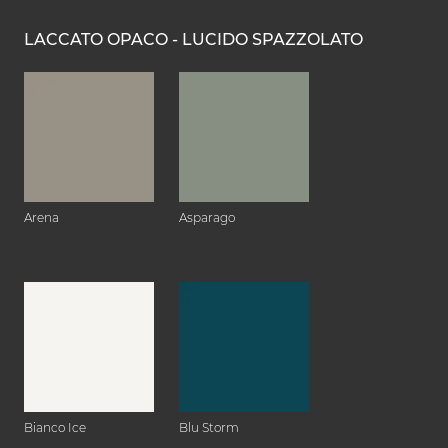
LACCATO OPACO - LUCIDO SPAZZOLATO
Arena
Asparago
Bianco Ice
Blu Storm