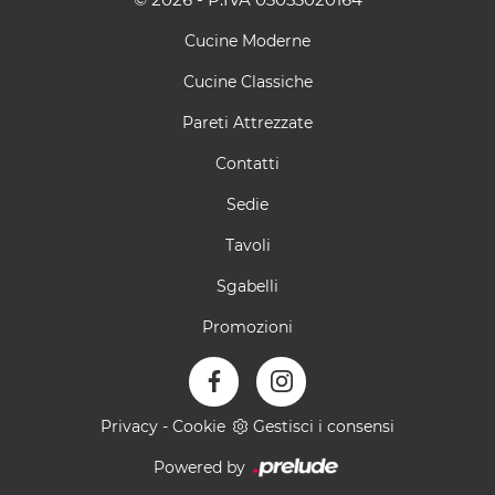
Cucine Moderne
Cucine Classiche
Pareti Attrezzate
Contatti
Sedie
Tavoli
Sgabelli
Promozioni
Privacy
-
Cookie
Gestisci i consensi
Powered by