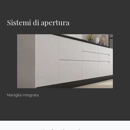
Sistemi di apertura
Maniglia Integrata